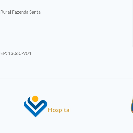
. Rural Fazenda Santa
| CEP: 13060-904
Hospital