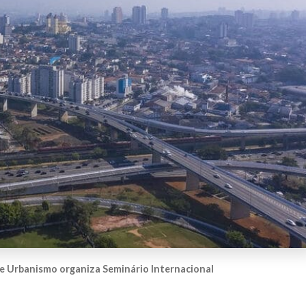
 Urbanismo organiza Seminário Internacional