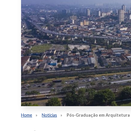
Home
Notícias
Pós-Graduação em Arquitetura e