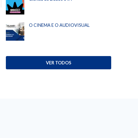
O CINEMA E O AUDIOVISUAL
VER TODOS