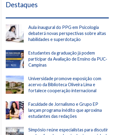
Destaques
Aula inaugural do PPG em Psicologia
debaterá novas perspectivas sobre altas
habilidades e superdotação
Estudantes da graduação já podem
participar da Avaliação de Ensino da PUC-
Campinas
Universidade promove exposição com
acervo da Biblioteca Oliveira Lima e
fortalece cooperação internacional
Faculdade de Jornalismo e Grupo EP
lançam programa inédito que aproxima
estudantes das redações
Simpósio reúne especialistas para discutir