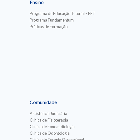
Ensino
Programa de Educação Tutorial – PET
Programa Fundamentum
Práticas de Formação
Comunidade
Assistência Judiciária
Clínica de Fisioterapia
Clínica de Fonoaudiologia
Clínica de Odontologia
Clínica de Terapia Ocupacional