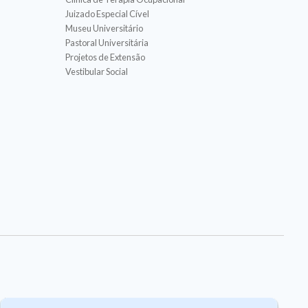
Juizado Especial Cível
Museu Universitário
Pastoral Universitária
Projetos de Extensão
Vestibular Social