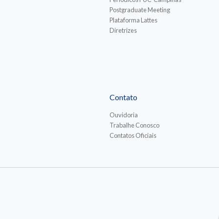
Postgraduate Meeting
Plataforma Lattes
Diretrizes
Contato
Ouvidoria
Trabalhe Conosco
Contatos Oficiais