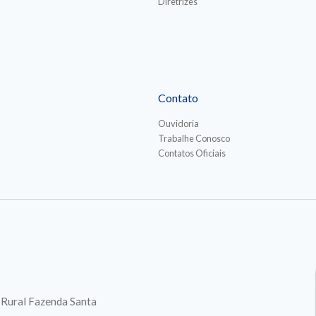
Diretrizes
Contato
Ouvidoria
Trabalhe Conosco
Contatos Oficiais
. Rural Fazenda Santa