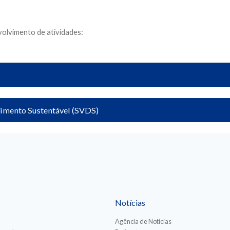
olvimento de atividades:
vimento Sustentável (SVDS)
Notícias
Agência de Notícias