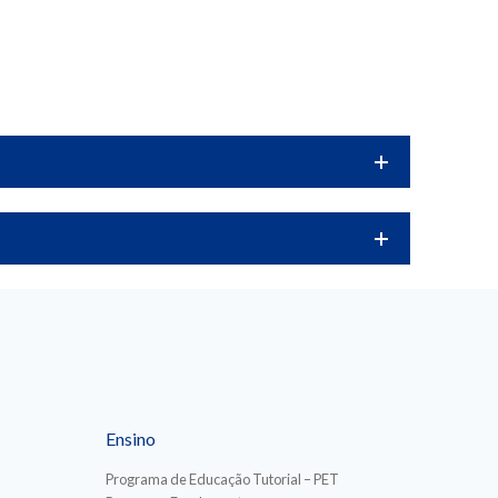
Ensino
Programa de Educação Tutorial – PET