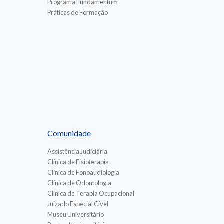
Programa Fundamentum
Práticas de Formação
Comunidade
Assistência Judiciária
Clínica de Fisioterapia
Clínica de Fonoaudiologia
Clínica de Odontologia
Clínica de Terapia Ocupacional
Juizado Especial Cível
Museu Universitário