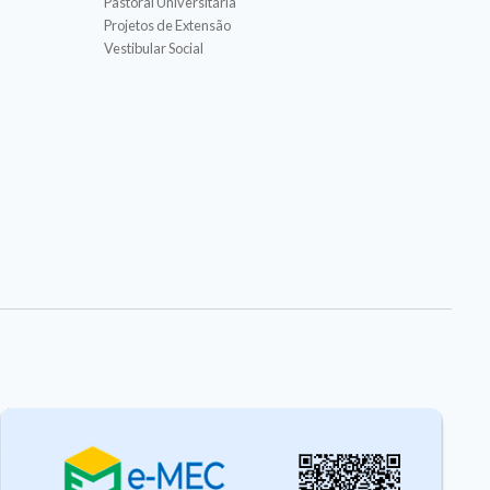
Pastoral Universitária
Projetos de Extensão
Vestibular Social