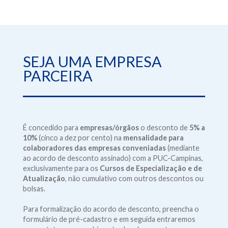
SEJA UMA EMPRESA
PARCEIRA
É concedido para
empresas/órgãos
o desconto de
5% a
10%
(cinco a dez por cento) na
mensalidade para
colaboradores das empresas conveniadas
(mediante
ao acordo de desconto assinado) com a PUC-Campinas,
exclusivamente para os
Cursos de Especialização e de
Atualização
, não cumulativo com outros descontos ou
bolsas.
Para formalização do acordo de desconto, preencha o
formulário de pré-cadastro e em seguida entraremos