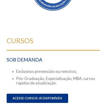
CURSOS
SOB DEMANDA
Exclusivos presenciais ou remotos;
Pós-Graduação, Especialização, MBA, cursos
rápidos de atualização.
ACESSE CURSOS JÁ DISPONÍVEIS