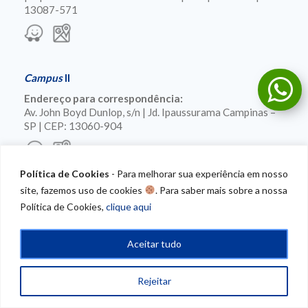
13087-571
Campus
II
Endereço para correspondência:
Av. John Boyd Dunlop, s/n | Jd. Ipaussurama Campinas –
SP | CEP: 13060-904
Política de Cookies
- Para melhorar sua experiência em nosso
site, fazemos uso de cookies
. Para saber mais sobre a nossa
Política de Cookies,
clique aqui
Aceitar tudo
Rejeitar