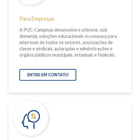
Para Empresas
A PUC-Campinas desenvolve e oferece, sob
demanda, soluções educacionais
in company
para
empresas de todos os setores, associações de
classe e sindicais, autarquias e adminstrações e
orgãos públicos municipais, estaduais e federais.
ENTRE EM CONTATO