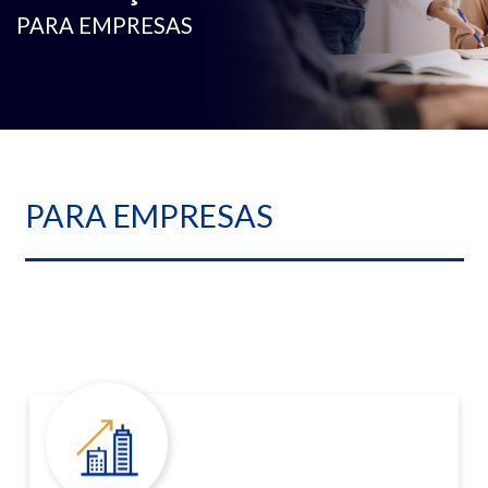
PARA EMPRESAS
PARA EMPRESAS