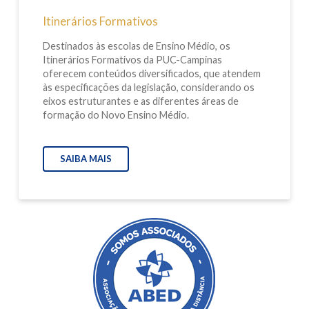
Itinerários Formativos
Destinados às escolas de Ensino Médio, os
Itinerários Formativos da PUC-Campinas
oferecem conteúdos diversificados, que atendem
às especificações da legislação, considerando os
eixos estruturantes e as diferentes áreas de
formação do Novo Ensino Médio.
SAIBA MAIS