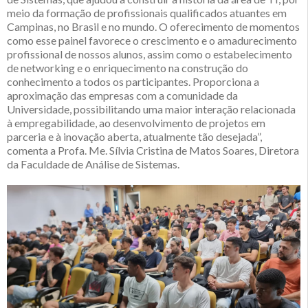
meio da formação de profissionais qualificados atuantes em
Campinas, no Brasil e no mundo. O oferecimento de momentos
como esse painel favorece o crescimento e o amadurecimento
profissional de nossos alunos, assim como o estabelecimento
de networking e o enriquecimento na construção do
conhecimento a todos os participantes. Proporciona a
aproximação das empresas com a comunidade da
Universidade, possibilitando uma maior interação relacionada
à empregabilidade, ao desenvolvimento de projetos em
parceria e à inovação aberta, atualmente tão desejada”,
comenta a Profa. Me. Sílvia Cristina de Matos Soares, Diretora
da Faculdade de Análise de Sistemas.