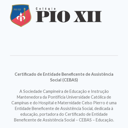
Certificado de Entidade Beneficente de Assistência
Social (CEBAS)
A Sociedade Campineira de Educação e Instrução
Mantenedora da Pontifícia Universidade Católica de
Campinas e do Hospital e Maternidade Celso Pierro é uma
Entidade Beneficente de Assistência Social, dedicada à
educação, portadora do Certificado de Entidade
Beneficente de Assistência Social – CEBAS – Educação.