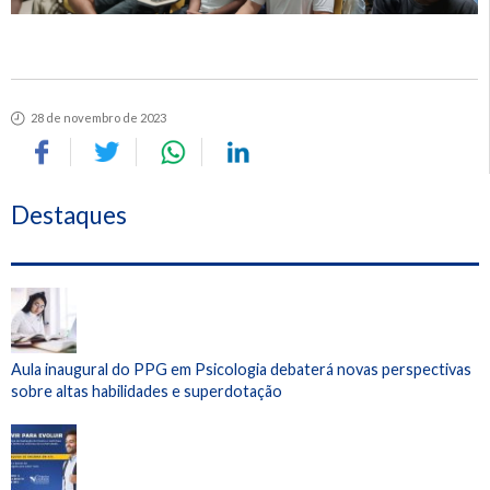
28 de novembro de 2023
Destaques
Aula inaugural do PPG em Psicologia debaterá novas perspectivas
sobre altas habilidades e superdotação