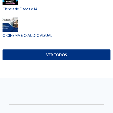
Ciência de Dados e IA
O CINEMA E O AUDIOVISUAL
VER TODOS