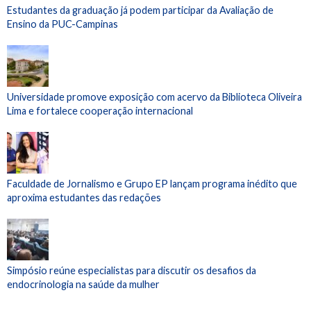
Estudantes da graduação já podem participar da Avaliação de
Ensino da PUC-Campinas
Universidade promove exposição com acervo da Biblioteca Oliveira
Lima e fortalece cooperação internacional
Faculdade de Jornalismo e Grupo EP lançam programa inédito que
aproxima estudantes das redações
Simpósio reúne especialistas para discutir os desafios da
endocrinologia na saúde da mulher