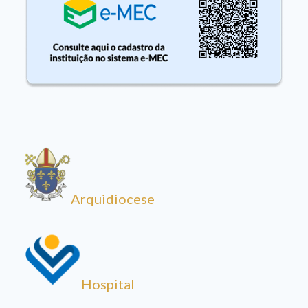
Arquidiocese
Hospital