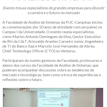
Evento trouxe especialistas de grandes empresas para discutir
a carreira e o futuro no mercado
A Faculdade de Análise de Sistemas da PUC-Campinas iniciou
as comemorações dos 50 anos de atividade com um painel, no
Campus I da Universidade. O evento reuniu especialistas,
como Marlon Antonio Domingues da Silva, Gestor Executivo
de RH da Ci&T, Ariovaldo Arantes Carneiro Junior, Engenheiro
de TI do Banco Itaú e Marcelo José Hernandes de Abreu,
Chief Technology Officer (CTO) no Venturus.
Participaram do evento gestores da Faculdade, professores e
alunos dos cursos da Faculdade de Análise de Sistemas, que
puderam acompanhar discussões sobre as tendências de
mercado e tecnológicas, bem como a troca de experiências e
reflexões sobre o futuro.