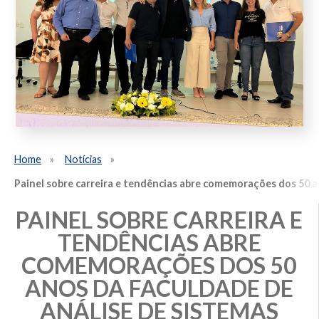
Home
Notícias
Painel sobre carreira e tendências abre comemorações dos 50 a
PAINEL SOBRE CARREIRA E
TENDÊNCIAS ABRE
COMEMORAÇÕES DOS 50
ANOS DA FACULDADE DE
ANÁLISE DE SISTEMAS