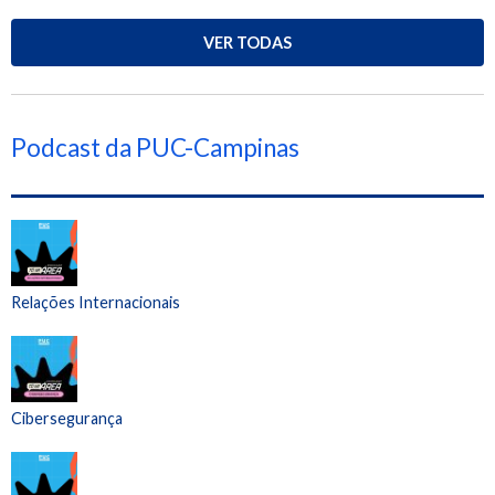
VER TODAS
Podcast da PUC-Campinas
Relações Internacionais
Cibersegurança