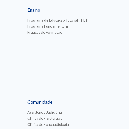
Ensino
Programa de Educação Tutorial – PET
Programa Fundamentum
Práticas de Formação
Comunidade
Assistência Judiciária
Clínica de Fisioterapia
Clínica de Fonoaudiologia