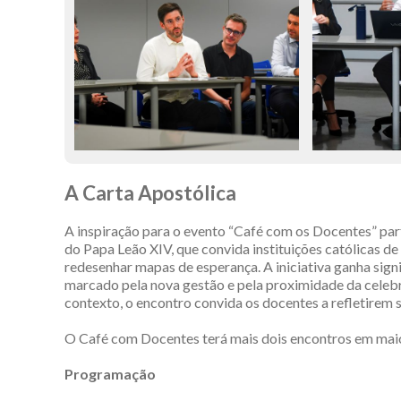
A Carta Apostólica
A inspiração para o evento “Café com os Docentes” par
do Papa Leão XIV, que convida instituições católicas de
redesenhar mapas de esperança. A iniciativa ganha sign
marcado pela nova gestão e pela proximidade da cele
contexto, o encontro convida os docentes a refletirem so
O Café com Docentes terá mais dois encontros em mai
Programação