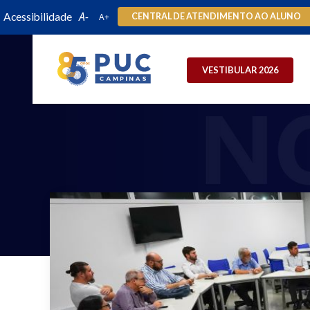
Acessibilidade
CENTRAL DE ATENDIMENTO AO ALUNO
VESTIBULAR 2026