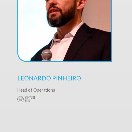
LEONARDO PINHEIRO
Head of Operations