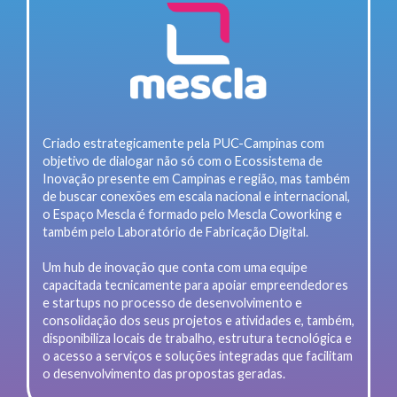
Criado estrategicamente pela PUC-Campinas com
objetivo de dialogar não só com o Ecossistema de
Inovação presente em Campinas e região, mas também
de buscar conexões em escala nacional e internacional,
o Espaço Mescla é formado pelo Mescla Coworking e
também pelo Laboratório de Fabricação Digital.
Um hub de inovação que conta com uma equipe
capacitada tecnicamente para apoiar empreendedores
e startups no processo de desenvolvimento e
consolidação dos seus projetos e atividades e, também,
disponibiliza locais de trabalho, estrutura tecnológica e
o acesso a serviços e soluções integradas que facilitam
o desenvolvimento das propostas geradas.