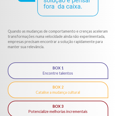
Quando as mudanças de comportamento e crenças aceleram
transformações numa velocidade ainda não experimentada,
empresas precisam encontrar a solução rapidamente para
manter sua relevância.
BOX 1
Encontre talentos
BOX 2
Catalise a mudança cultural
BOX 3
Potencialize melhorias incrementais