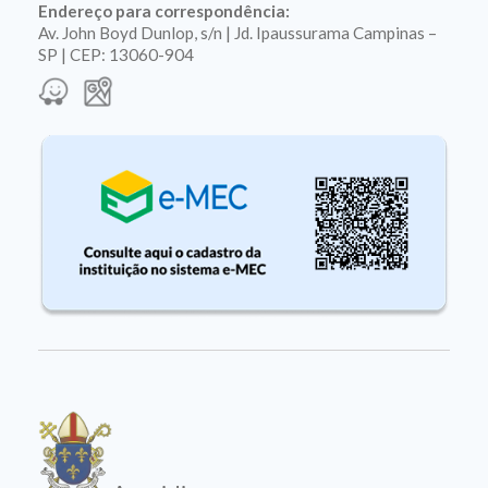
Endereço para correspondência:
Av. John Boyd Dunlop, s/n | Jd. Ipaussurama Campinas –
SP | CEP: 13060-904