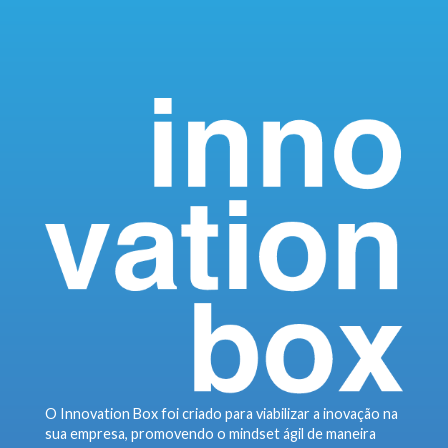
O Innovation Box foi criado para viabilizar a inovação na
sua empresa, promovendo o mindset ágil de maneira