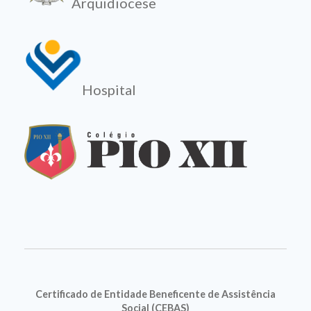
Arquidiocese
Hospital
Certificado de Entidade Beneficente de Assistência
Social (CEBAS)