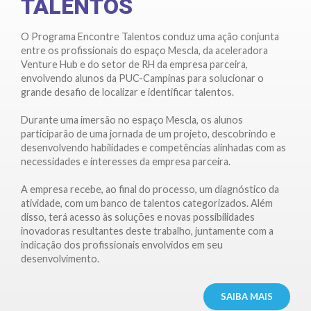
TALENTOS
O Programa Encontre Talentos conduz uma ação conjunta
entre os profissionais do espaço Mescla, da aceleradora
Venture Hub e do setor de RH da empresa parceira,
envolvendo alunos da PUC-Campinas para solucionar o
grande desafio de localizar e identificar talentos.
Durante uma imersão no espaço Mescla, os alunos
participarão de uma jornada de um projeto, descobrindo e
desenvolvendo habilidades e competências alinhadas com as
necessidades e interesses da empresa parceira.
A empresa recebe, ao final do processo, um diagnóstico da
atividade, com um banco de talentos categorizados. Além
disso, terá acesso às soluções e novas possibilidades
inovadoras resultantes deste trabalho, juntamente com a
indicação dos profissionais envolvidos em seu
desenvolvimento.
SAIBA MAIS