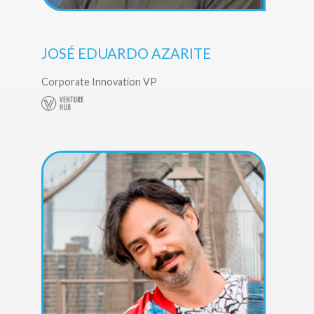
JOSÉ EDUARDO AZARITE
Corporate Innovation VP