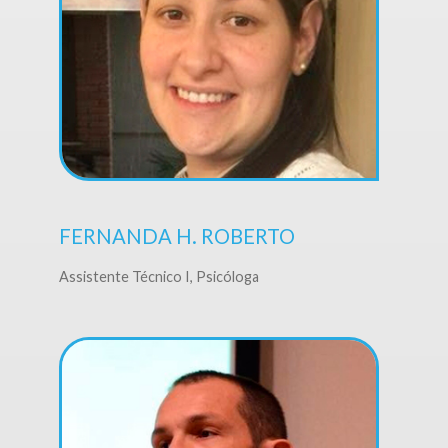
FERNANDA H. ROBERTO
Assistente Técnico I, Psicóloga