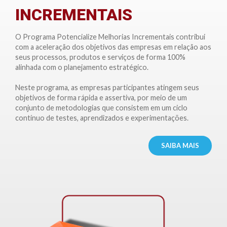
INCREMENTAIS
O Programa Potencialize Melhorias Incrementais contribui
com a aceleração dos objetivos das empresas em relação aos
seus processos, produtos e serviços de forma 100%
alinhada com o planejamento estratégico.
Neste programa, as empresas participantes atingem seus
objetivos de forma rápida e assertiva, por meio de um
conjunto de metodologias que consistem em um ciclo
contínuo de testes, aprendizados e experimentações.
SAIBA MAIS