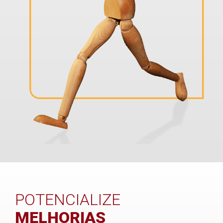
POTENCIALIZE
MELHORIAS