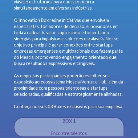
viável e estruturada para que isso ocorra
simultaneamente em diversas indústrias.
O Innovation Box reúne iniciativas que envolvem
especialistas, tomadores de decisão, e inovadores em
toda a cadeia de valor, capturando e fomentando
sinergias para impulsionar soluções escaláveis. Nosso
objetivo principal é gerar conexões entre startups,
empresas emergentes e multinacionais que fazem parte
do Mescla, promovendo engajamento orientado que
busca resultados expressivos e tangíveis.
As empresas participantes poderão escolher sua
exposição ao ecossistema Mescla/Venture Hub, além da
proximidade com pessoas talentosas e startups
selecionadas, qualificadas e estrategicamente alinhadas.
Conheça nossos 03 Boxes exclusivos para sua empresa:
BOX 1
Encontre talentos