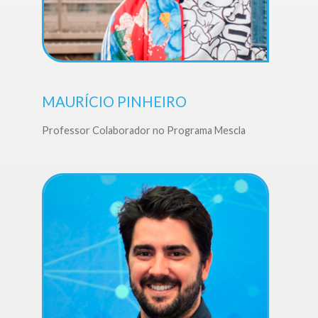
MAURÍCIO PINHEIRO
Professor Colaborador no Programa Mescla