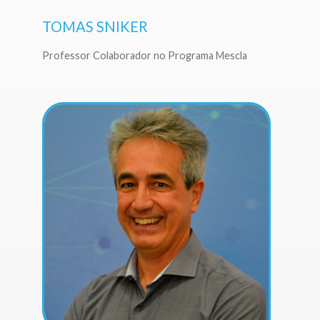
TOMAS SNIKER
Professor Colaborador no Programa Mescla