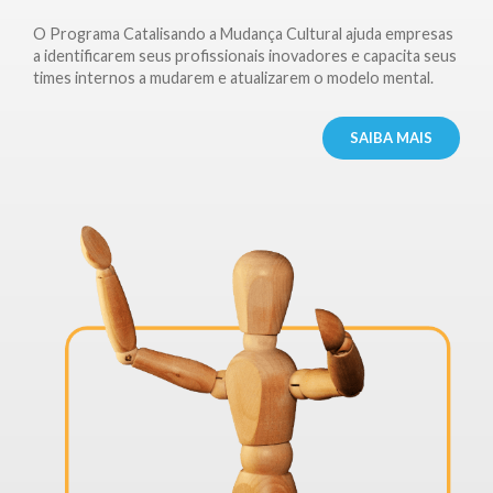
O Programa Catalisando a Mudança Cultural ajuda empresas
a identificarem seus profissionais inovadores e capacita seus
times internos a mudarem e atualizarem o modelo mental.
SAIBA MAIS