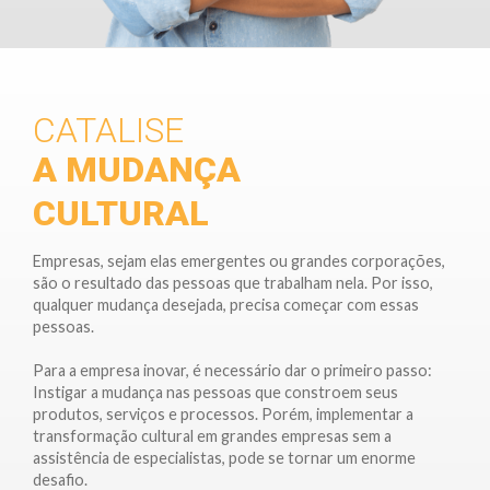
CATALISE
A MUDANÇA
CULTURAL
Empresas, sejam elas emergentes ou grandes corporações,
são o resultado das pessoas que trabalham nela. Por isso,
qualquer mudança desejada, precisa começar com essas
pessoas.
Para a empresa inovar, é necessário dar o primeiro passo:
Instigar a mudança nas pessoas que constroem seus
produtos, serviços e processos. Porém, implementar a
transformação cultural em grandes empresas sem a
assistência de especialistas, pode se tornar um enorme
desafio.