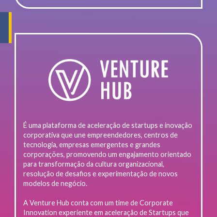
É uma plataforma de aceleração de startups e inovação
corporativa que une empreendedores, centros de
tecnologia, empresas emergentes e grandes
corporações, promovendo um engajamento orientado
para transformação da cultura organizacional,
resolução de desafios e experimentação de novos
modelos de negócio.
A Venture Hub conta com um time de Corporate
Innovation experiente em aceleração de Startups que