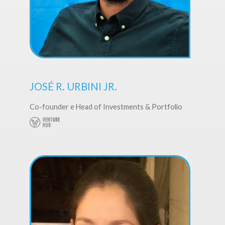
JOSÉ R. URBINI JR.
Co-founder e Head of Investments & Portfolio