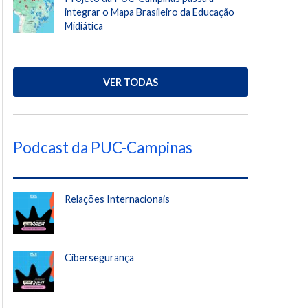
integrar o Mapa Brasileiro da Educação
Midiática
VER TODAS
Podcast da PUC-Campinas
Relações Internacionais
Cibersegurança