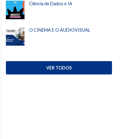
Ciência de Dados e IA
O CINEMA E O AUDIOVISUAL
VER TODOS