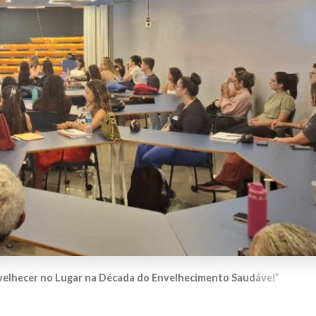
velhecer no Lugar na Década do Envelhecimento Saudável”