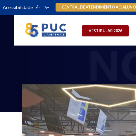
Acessibilidade
CENTRAL DE ATENDIMENTO AO ALUN
VESTIBULAR 2026