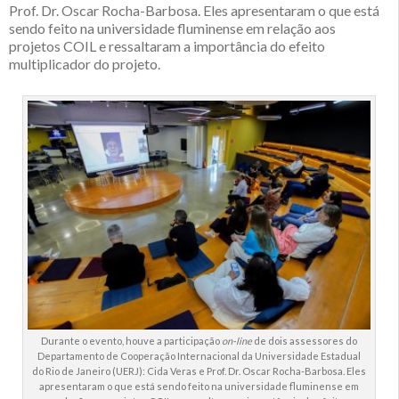
Prof. Dr. Oscar Rocha-Barbosa. Eles apresentaram o que está
sendo feito na universidade fluminense em relação aos
projetos COIL e ressaltaram a importância do efeito
multiplicador do projeto.
Durante o evento, houve a participação
on-line
de dois assessores do
Departamento de Cooperação Internacional da Universidade Estadual
do Rio de Janeiro (UERJ): Cida Veras e Prof. Dr. Oscar Rocha-Barbosa. Eles
apresentaram o que está sendo feito na universidade fluminense em