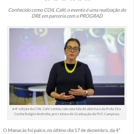
Conhecido como COIL Café, o evento é uma realização do
DRE em parceria com a PROGRAD
A 4ª edição do COIL Café contou com uma fala de abertura da Profa. Dra.
Cyntia Belgini Andretta, pró-reitora de Graduação da PUC-Campinas.
O Manacás foi palco, no último dia 17 de dezembro, da 4ª