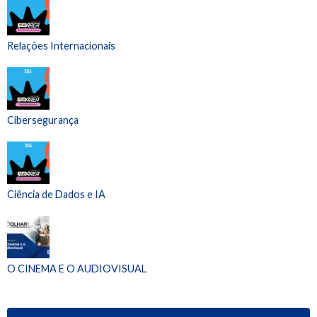
Relações Internacionais
Cibersegurança
Ciência de Dados e IA
O CINEMA E O AUDIOVISUAL