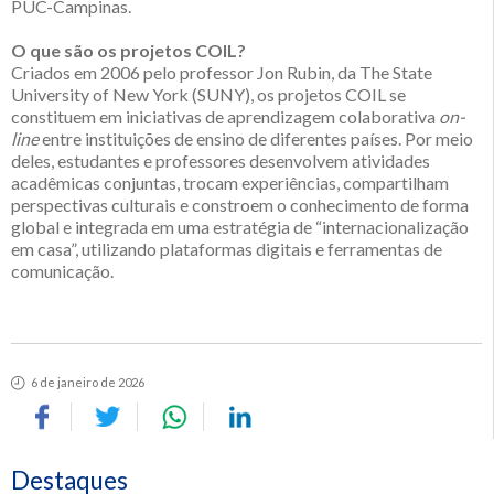
PUC-Campinas.
O que são os projetos COIL?
Criados em 2006 pelo professor Jon Rubin, da The State
University of New York (SUNY), os projetos COIL se
constituem em iniciativas de aprendizagem colaborativa
on-
line
entre instituições de ensino de diferentes países. Por meio
deles, estudantes e professores desenvolvem atividades
acadêmicas conjuntas, trocam experiências, compartilham
perspectivas culturais e constroem o conhecimento de forma
global e integrada em uma estratégia de “internacionalização
em casa”, utilizando plataformas digitais e ferramentas de
comunicação.
6 de janeiro de 2026
Destaques