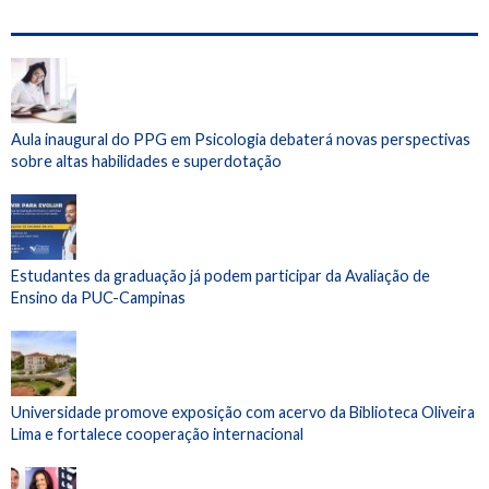
Aula inaugural do PPG em Psicologia debaterá novas perspectivas
sobre altas habilidades e superdotação
Estudantes da graduação já podem participar da Avaliação de
Ensino da PUC-Campinas
Universidade promove exposição com acervo da Biblioteca Oliveira
Lima e fortalece cooperação internacional