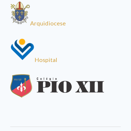
Arquidiocese
Hospital