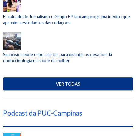
Faculdade de Jornalismo e Grupo EP lançam programa inédito que
aproxima estudantes das redações
Simpósio reúne especialistas para discutir os desafios da
endocrinologia na saúde da mulher
VER TODAS
Podcast da PUC-Campinas