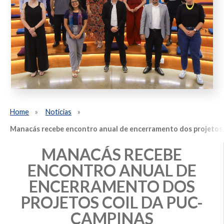
Home
Notícias
Manacás recebe encontro anual de encerramento dos projeto
MANACÁS RECEBE
ENCONTRO ANUAL DE
ENCERRAMENTO DOS
PROJETOS COIL DA PUC-
CAMPINAS