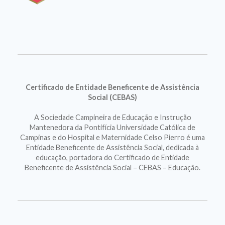
Certificado de Entidade Beneficente de Assistência
Social (CEBAS)
A Sociedade Campineira de Educação e Instrução
Mantenedora da Pontifícia Universidade Católica de
Campinas e do Hospital e Maternidade Celso Pierro é uma
Entidade Beneficente de Assistência Social, dedicada à
educação, portadora do Certificado de Entidade
Beneficente de Assistência Social – CEBAS – Educação.