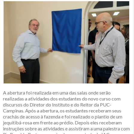
A abertura foi realizada em uma das salas onde serão
realizadas a atividades dos estudantes do novo curso com
discursos do Diretor do Instituto e do Reitor da PUC-
Campinas. Após a abertura, os estudantes receberam seus
crachás de acesso à fazenda e foi realizado o plantio de um
jequitibá-rosa em frente ao prédio. Depois eles receberam
instruções sobre as atividades e assistiram a uma palestra com