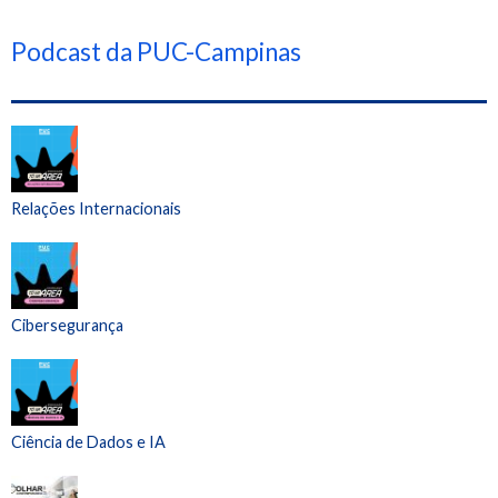
Podcast da PUC-Campinas
Relações Internacionais
Cibersegurança
Ciência de Dados e IA