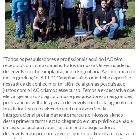
“Todos os pesquisadores e profissionais aqui do IAC têm
recebido com muito carinho todos da nossa Universidade no
desenvolvimento e implantação da Engenharia Agronômica em
nossa graduação. A PUC-Campinas ainda não tinha expertise
nessa área de conhecimento, além de algumas pesquisas, e
juntos com o IAC criamos esse curso. Temos a expectativa que
ele vai gerar não só agrônomos e pesquisadores, mas grandes
profissionais voltados para o desenvolvimento da agricultura
brasileira. Estamos vivendo aqui uma experiência
intergeracional profundamente marcante. Nossos alunos
dessa primeira turma estão chegando em um prédio que não é
um espaço qualquer, pois foi aqui onde pesquisadores
desenvolveram produtos geniais que hoje alimentam o país e o