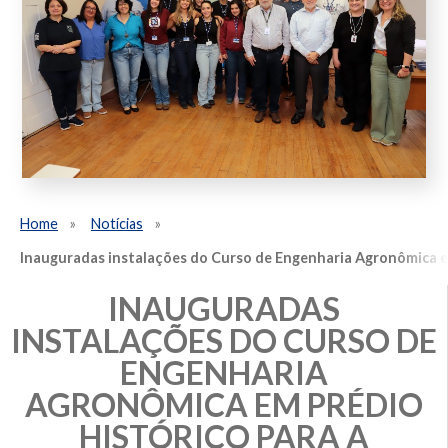
Home
Notícias
Inauguradas instalações do Curso de Engenharia Agronômica em
INAUGURADAS
INSTALAÇÕES DO CURSO DE
ENGENHARIA
AGRONÔMICA EM PRÉDIO
HISTÓRICO PARA A