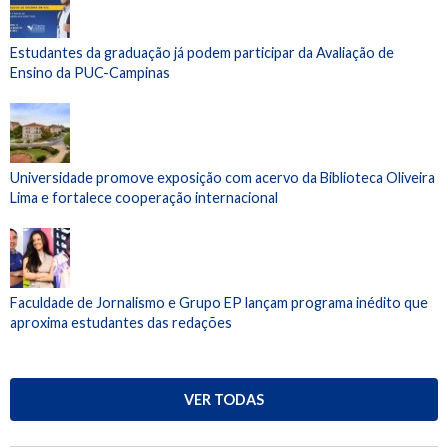
Estudantes da graduação já podem participar da Avaliação de
Ensino da PUC-Campinas
Universidade promove exposição com acervo da Biblioteca Oliveira
Lima e fortalece cooperação internacional
Faculdade de Jornalismo e Grupo EP lançam programa inédito que
aproxima estudantes das redações
VER TODAS