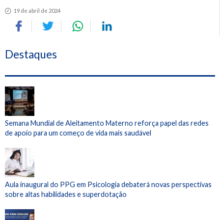
19 de abril de 2024
Destaques
Semana Mundial de Aleitamento Materno reforça papel das redes
de apoio para um começo de vida mais saudável
Aula inaugural do PPG em Psicologia debaterá novas perspectivas
sobre altas habilidades e superdotação