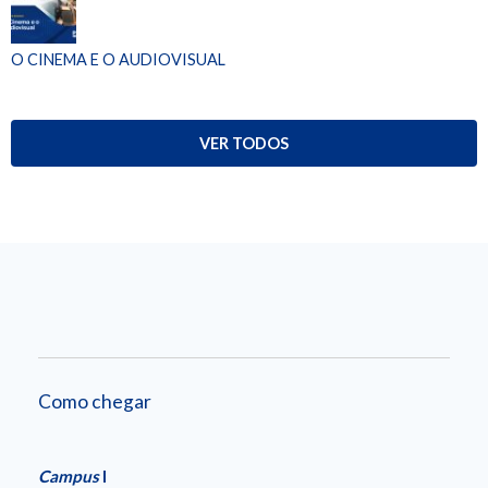
O CINEMA E O AUDIOVISUAL
VER TODOS
Como chegar
Campus
I