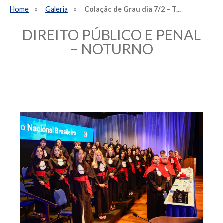
Home
Galeria
Colação de Grau dia 7/2 – T...
DIREITO PÚBLICO E PENAL
– NOTURNO