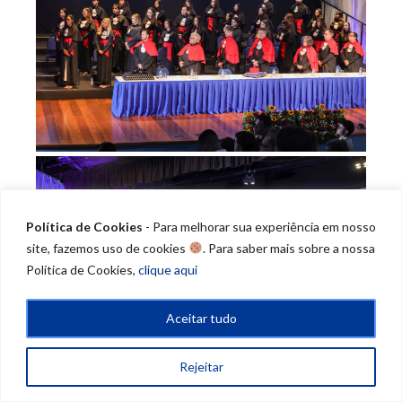
Política de Cookies
- Para melhorar sua experiência em nosso
site, fazemos uso de cookies
. Para saber mais sobre a nossa
Política de Cookies,
clique aqui
Aceitar tudo
Rejeitar