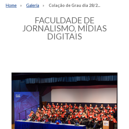
Home
Galeria
Colação de Grau dia 28/2...
FACULDADE DE
JORNALISMO, MÍDIAS
DIGITAIS