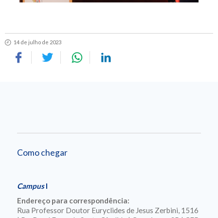
14 de julho de 2023
Como chegar
Campus
I
Endereço para correspondência:
Rua Professor Doutor Euryclides de Jesus Zerbini, 1516