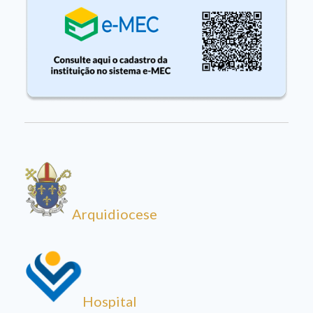
Arquidiocese
Hospital