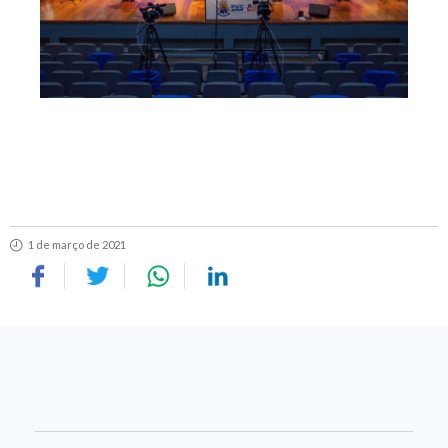
1 de março de 2021