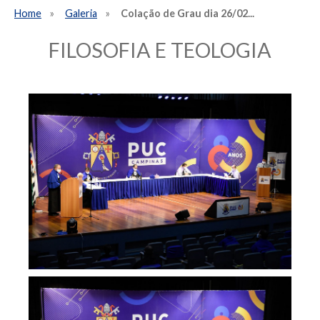
Home
Galeria
Colação de Grau dia 26/02...
FILOSOFIA E TEOLOGIA