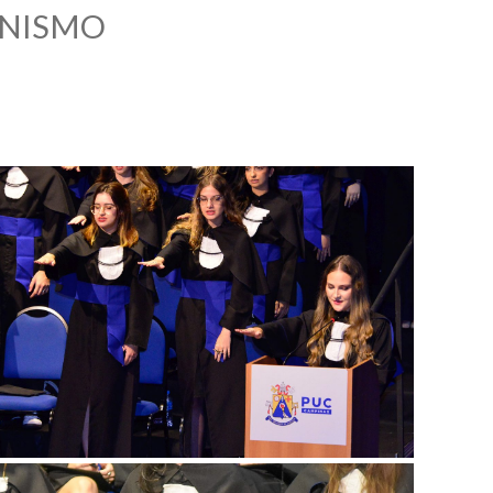
ANISMO