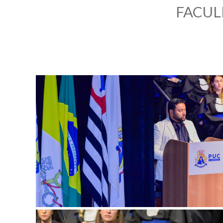
FACUL