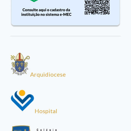
Arquidiocese
Hospital