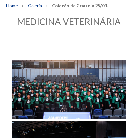
Home
Galeria
Colação de Grau dia 25/03...
MEDICINA VETERINÁRIA