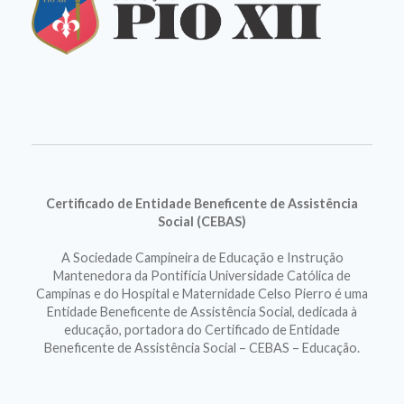
Certificado de Entidade Beneficente de Assistência
Social (CEBAS)
A Sociedade Campineira de Educação e Instrução
Mantenedora da Pontifícia Universidade Católica de
Campinas e do Hospital e Maternidade Celso Pierro é uma
Entidade Beneficente de Assistência Social, dedicada à
educação, portadora do Certificado de Entidade
Beneficente de Assistência Social – CEBAS – Educação.