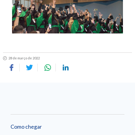
28 de março de 2022
Como chegar