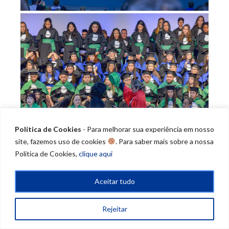
Política de Cookies
- Para melhorar sua experiência em nosso
site, fazemos uso de cookies
. Para saber mais sobre a nossa
Política de Cookies,
clique aqui
Aceitar tudo
Rejeitar