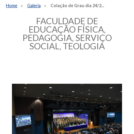
Home
Galeria
Colação de Grau dia 24/2...
FACULDADE DE
EDUCAÇÃO FÍSICA,
PEDAGOGIA, SERVIÇO
SOCIAL, TEOLOGIA