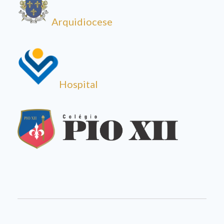
Arquidiocese
Hospital