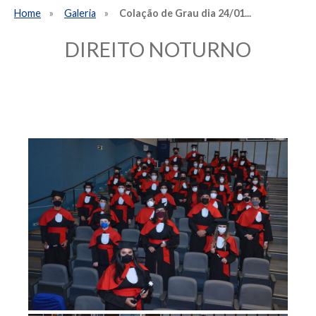
Home
Galeria
Colação de Grau dia 24/01...
DIREITO NOTURNO