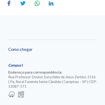
Como chegar
Campus
I
Endereço para correspondência:
Rua Professor Doutor Euryclides de Jesus Zerbini, 1516
| Pq. Rural Fazenda Santa Cândida | Campinas – SP | CEP:
13087-571