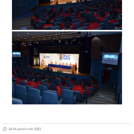
26 de janeiro de 2022