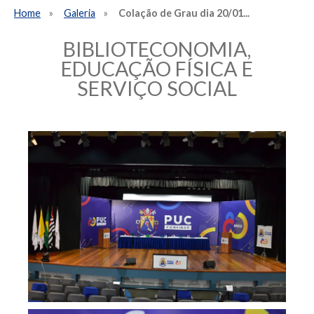
Home
Galeria
Colação de Grau dia 20/01...
BIBLIOTECONOMIA,
EDUCAÇÃO FÍSICA E
SERVIÇO SOCIAL