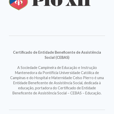
Certificado de Entidade Beneficente de Assistência
Social (CEBAS)
A Sociedade Campineira de Educação e Instrução
Mantenedora da Pontifícia Universidade Católica de
Campinas e do Hospital e Maternidade Celso Pierro é uma
Entidade Beneficente de Assistência Social, dedicada à
educação, portadora do Certificado de Entidade
Beneficente de Assistência Social – CEBAS – Educação.