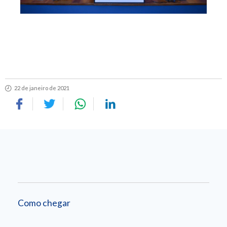
22 de janeiro de 2021
Como chegar