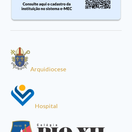
Arquidiocese
Hospital