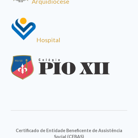
Arquidiocese
Hospital
Certificado de Entidade Beneficente de Assistência
Social (CEBAS)