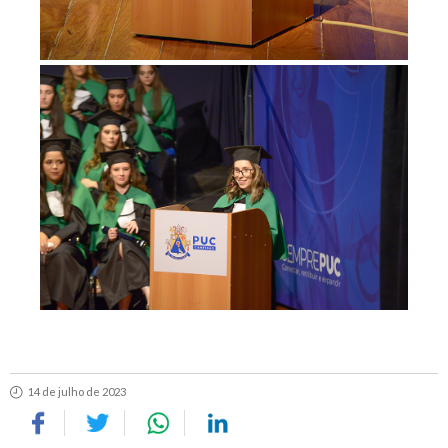
14 de julho de 2023