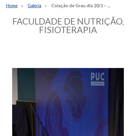
Home
Galeria
Colação de Grau dia 20/1 – ...
FACULDADE DE NUTRIÇÃO,
FISIOTERAPIA