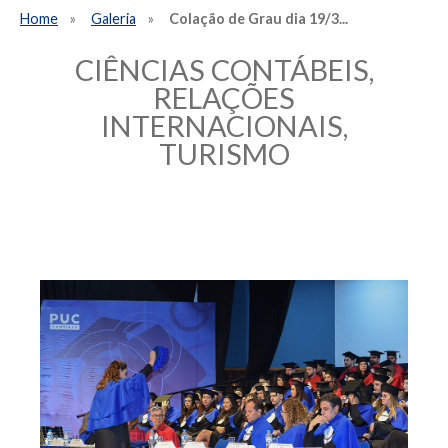
Home
Galeria
Colação de Grau dia 19/3...
CIÊNCIAS CONTÁBEIS,
RELAÇÕES
INTERNACIONAIS,
TURISMO