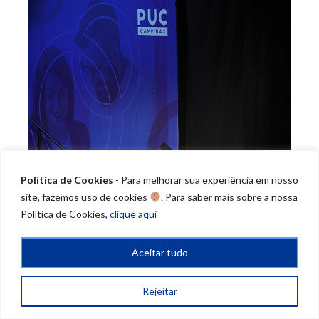
Política de Cookies
- Para melhorar sua experiência em nosso
site, fazemos uso de cookies
. Para saber mais sobre a nossa
Política de Cookies,
clique aqui
Aceitar tudo
Rejeitar