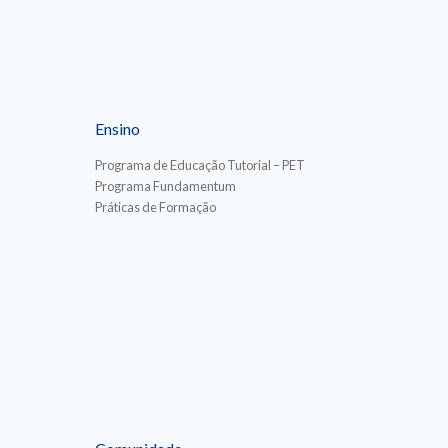
Ensino
Programa de Educação Tutorial – PET
Programa Fundamentum
Práticas de Formação