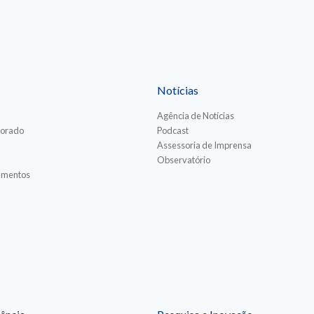
Notícias
Agência de Notícias
torado
Podcast
Assessoria de Imprensa
Observatório
iamentos