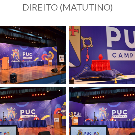
DIREITO (MATUTINO)