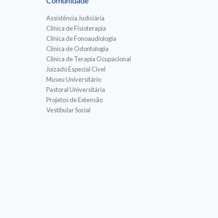
Comunidade
Assistência Judiciária
Clínica de Fisioterapia
Clínica de Fonoaudiologia
Clínica de Odontologia
Clínica de Terapia Ocupacional
Juizado Especial Cível
Museu Universitário
Pastoral Universitária
Projetos de Extensão
Vestibular Social