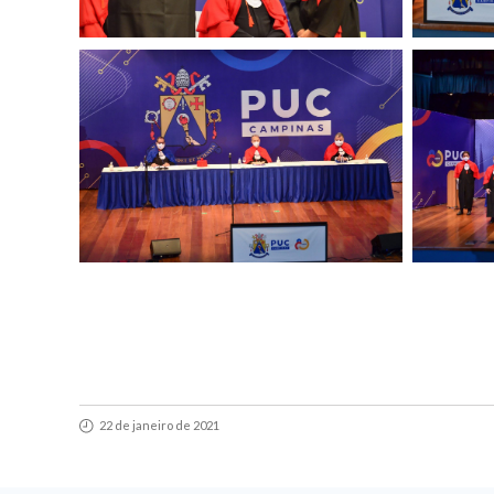
22 de janeiro de 2021