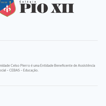
nidade Celso Pierro é uma Entidade Beneficente de Assistência
ocial – CEBAS – Educação.