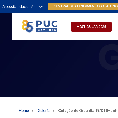
Acessibilidade
CENTRAL DE ATENDIMENTO AO ALUN
VESTIBULAR 2026
Home
Galeria
Colação de Grau dia 19/01 (Manhã