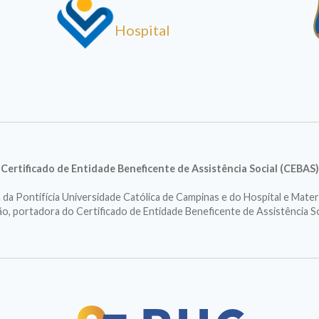
Hospital
Certificado de Entidade Beneficente de Assistência Social (CEBAS)
a Pontifícia Universidade Católica de Campinas e do Hospital e Mater
ção, portadora do Certificado de Entidade Beneficente de Assistência S