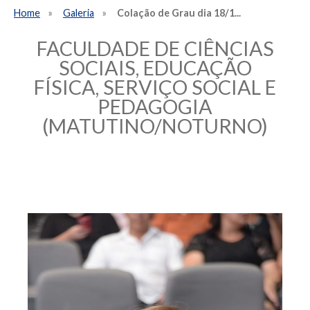
Home
Galeria
Colação de Grau dia 18/1...
FACULDADE DE CIÊNCIAS
SOCIAIS, EDUCAÇÃO
FÍSICA, SERVIÇO SOCIAL E
PEDAGOGIA
(MATUTINO/NOTURNO)