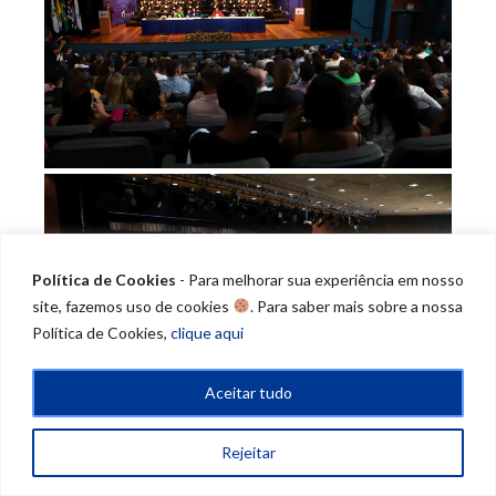
Política de Cookies
- Para melhorar sua experiência em nosso
site, fazemos uso de cookies
. Para saber mais sobre a nossa
Política de Cookies,
clique aqui
Aceitar tudo
Rejeitar