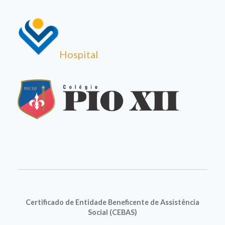
Hospital
Certificado de Entidade Beneficente de Assistência
Social (CEBAS)