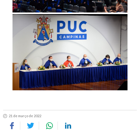
21 de março de 2022