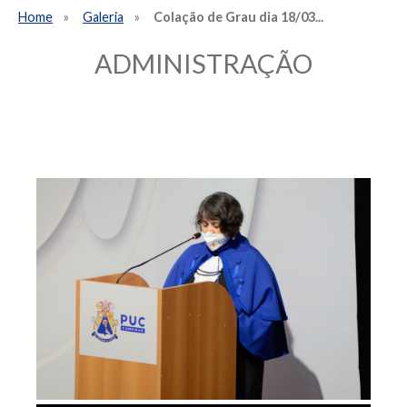
Home
Galeria
Colação de Grau dia 18/03...
ADMINISTRAÇÃO