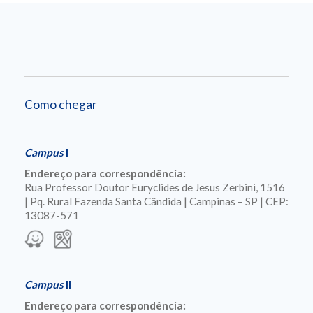
Como chegar
Campus
I
Endereço para correspondência:
Rua Professor Doutor Euryclides de Jesus Zerbini, 1516
| Pq. Rural Fazenda Santa Cândida | Campinas – SP | CEP:
13087-571
Campus
II
Endereço para correspondência: