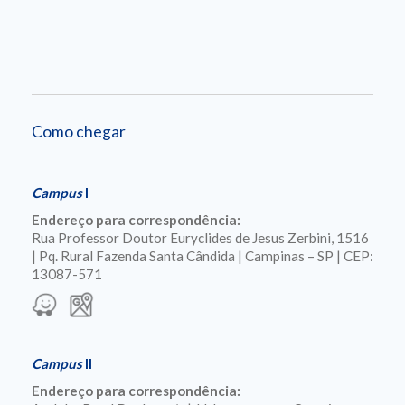
Como chegar
Campus
I
Endereço para correspondência:
Rua Professor Doutor Euryclides de Jesus Zerbini, 1516
| Pq. Rural Fazenda Santa Cândida | Campinas – SP | CEP:
13087-571
Campus
II
Endereço para correspondência: