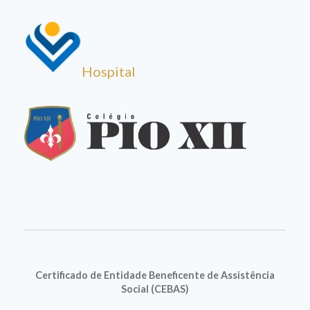
Hospital
Certificado de Entidade Beneficente de Assistência
Social (CEBAS)