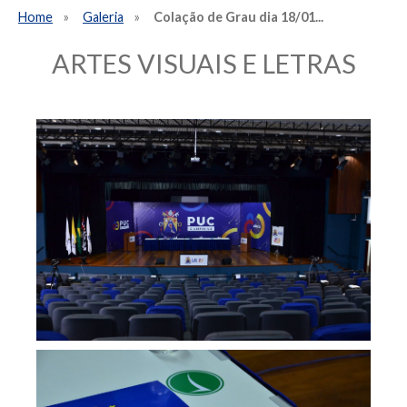
Home
Galeria
Colação de Grau dia 18/01...
ARTES VISUAIS E LETRAS