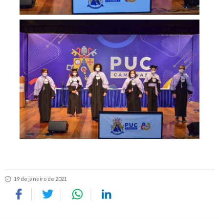
19 de janeiro de 2021