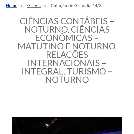
Home
Galeria
Colação de Grau dia 14/8...
CIÊNCIAS CONTÁBEIS –
NOTURNO, CIÊNCIAS
ECONÔMICAS –
MATUTINO E NOTURNO,
RELAÇÕES
INTERNACIONAIS –
INTEGRAL, TURISMO –
NOTURNO