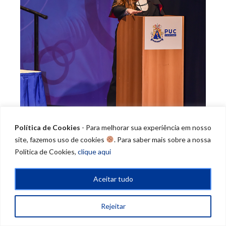
Política de Cookies
- Para melhorar sua experiência em nosso
site, fazemos uso de cookies
. Para saber mais sobre a nossa
Política de Cookies,
clique aqui
Aceitar tudo
Rejeitar