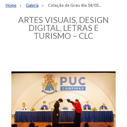
Home
Galeria
Colação de Grau dia 14/03...
ARTES VISUAIS, DESIGN
DIGITAL, LETRAS E
TURISMO – CLC