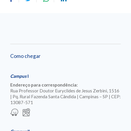
Como chegar
Campus
I
Endereço para correspondência:
Rua Professor Doutor Euryclides de Jesus Zerbini, 1516
| Pq. Rural Fazenda Santa Cândida | Campinas – SP | CEP:
13087-571