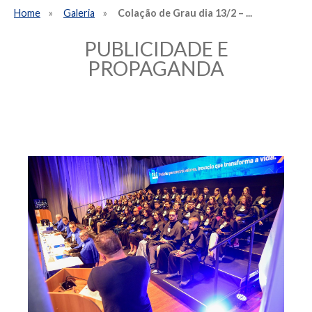
Home
Galeria
Colação de Grau dia 13/2 – ...
PUBLICIDADE E
PROPAGANDA