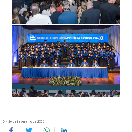
26 de fevereiro de 2026