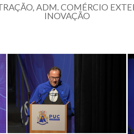
TRAÇÃO, ADM. COMÉRCIO EXTER
INOVAÇÃO