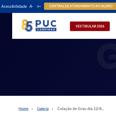
Acessibilidade
CENTRAL DE ATENDIMENTO AO ALUNO
VESTIBULAR 2026
Home
Galeria
Colação de Grau dia 12/8...