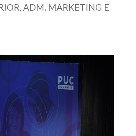
IOR, ADM. MARKETING E