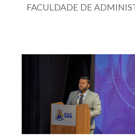
FACULDADE DE ADMINIS