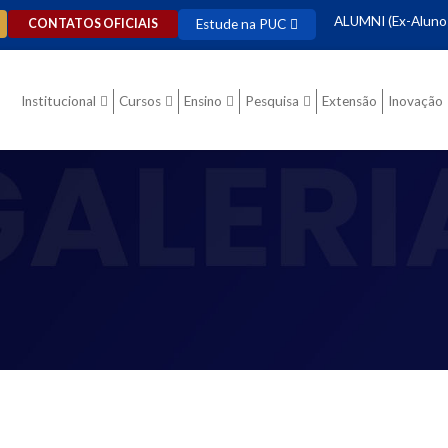
ALUMNI (Ex-Aluno
Estude na PUC
CONTATOS OFICIAIS
Institucional
Cursos
Ensino
Pesquisa
Extensão
Inovação