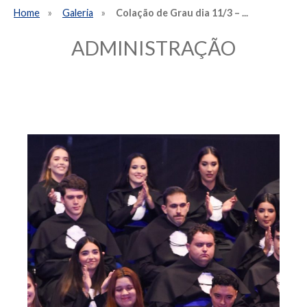
Home
Galeria
Colação de Grau dia 11/3 – ...
ADMINISTRAÇÃO