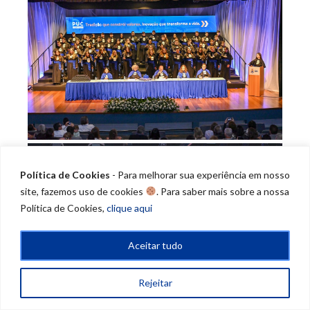
Política de Cookies
- Para melhorar sua experiência em nosso
site, fazemos uso de cookies
. Para saber mais sobre a nossa
Política de Cookies,
clique aqui
Aceitar tudo
Rejeitar