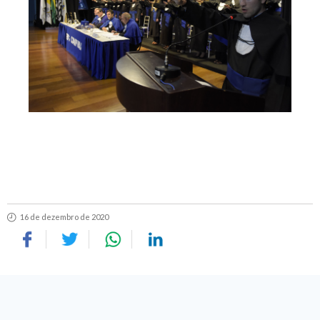
16 de dezembro de 2020