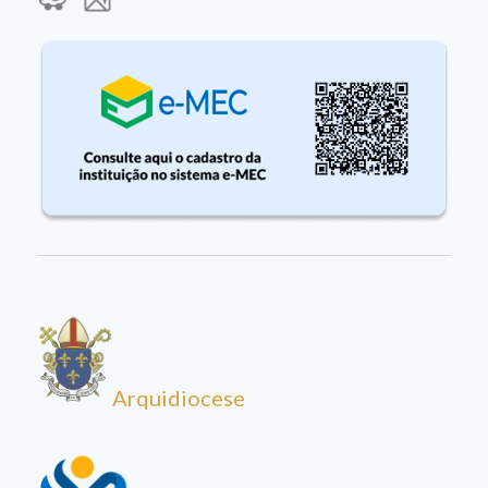
Arquidiocese