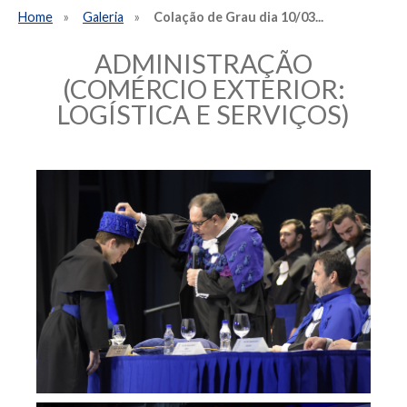
Home
Galeria
Colação de Grau dia 10/03...
ADMINISTRAÇÃO
(COMÉRCIO EXTERIOR:
LOGÍSTICA E SERVIÇOS)