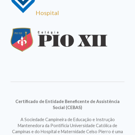
Hospital
Certificado de Entidade Beneficente de Assistência
Social (CEBAS)
A Sociedade Campineira de Educação e Instrução
Mantenedora da Pontifícia Universidade Católica de
Campinas e do Hospital e Maternidade Celso Pierro é uma