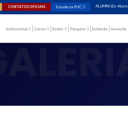
ALUMNI (Ex-Aluno
Estude na PUC
CONTATOS OFICIAIS
Institucional
Cursos
Ensino
Pesquisa
Extensão
Inovação