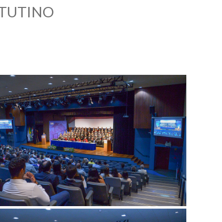
ATUTINO