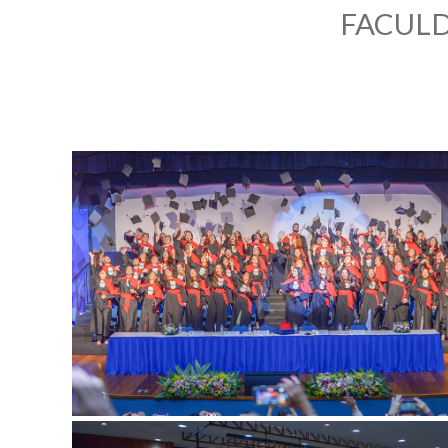
FACULD