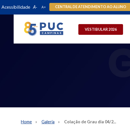
Acessibilidade
CENTRAL DE ATENDIMENTO AO ALUNO
VESTIBULAR 2026
Home
Galeria
Colação de Grau dia 04/2...