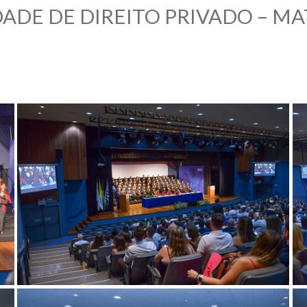
ADE DE DIREITO PRIVADO – M