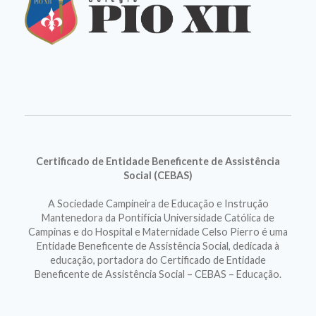
Certificado de Entidade Beneficente de Assistência
Social (CEBAS)
A Sociedade Campineira de Educação e Instrução
Mantenedora da Pontifícia Universidade Católica de
Campinas e do Hospital e Maternidade Celso Pierro é uma
Entidade Beneficente de Assistência Social, dedicada à
educação, portadora do Certificado de Entidade
Beneficente de Assistência Social – CEBAS – Educação.