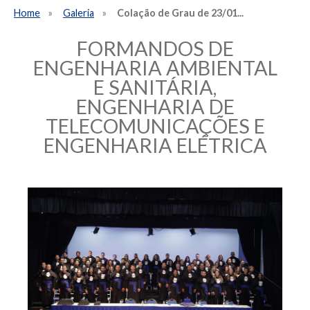
Home
Galeria
Colação de Grau de 23/01...
FORMANDOS DE
ENGENHARIA AMBIENTAL
E SANITÁRIA,
ENGENHARIA DE
TELECOMUNICAÇÕES E
ENGENHARIA ELÉTRICA