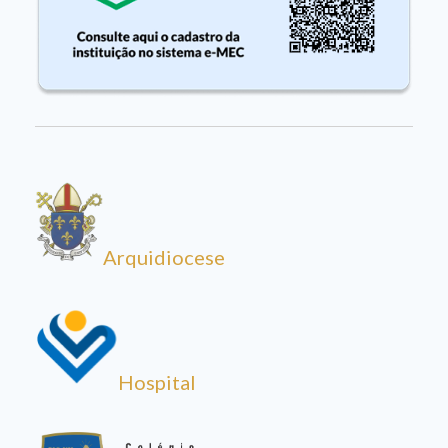
Arquidiocese
Hospital