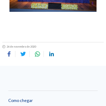
26 de novembro de 2020
Como chegar