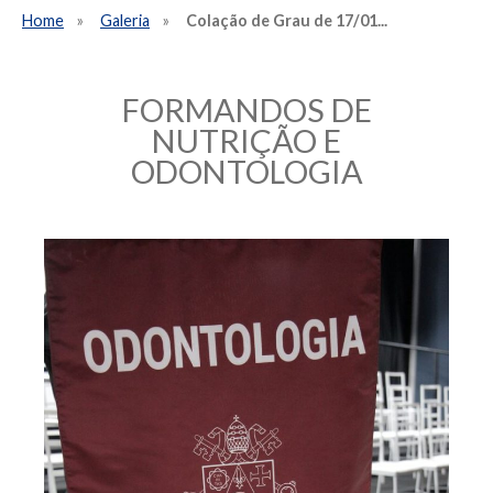
Home
Galeria
Colação de Grau de 17/01...
FORMANDOS DE
NUTRIÇÃO E
ODONTOLOGIA