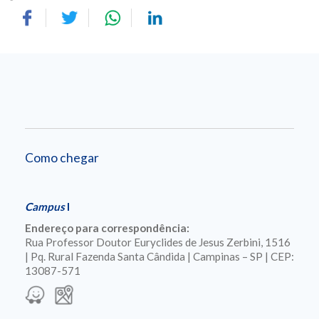
Como chegar
Campus
I
Endereço para correspondência:
Rua Professor Doutor Euryclides de Jesus Zerbini, 1516
| Pq. Rural Fazenda Santa Cândida | Campinas – SP | CEP:
13087-571