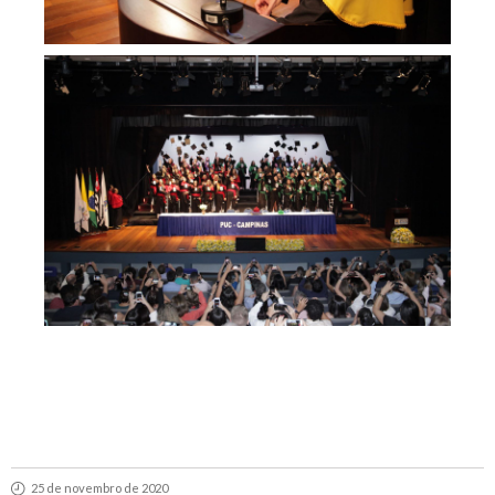
25 de novembro de 2020