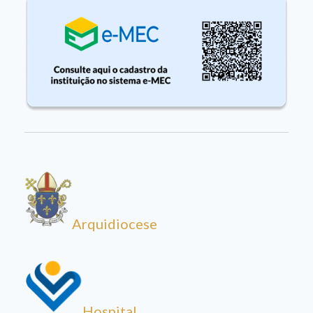
Arquidiocese
Hospital