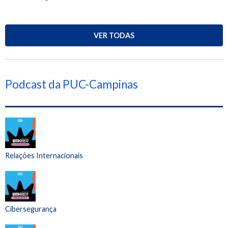
VER TODAS
Podcast da PUC-Campinas
Relações Internacionais
Cibersegurança