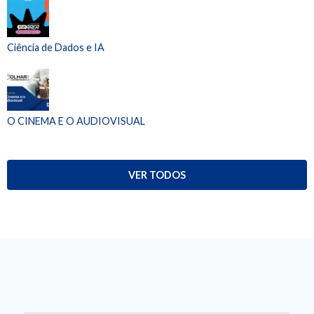
Ciência de Dados e IA
O CINEMA E O AUDIOVISUAL
VER TODOS