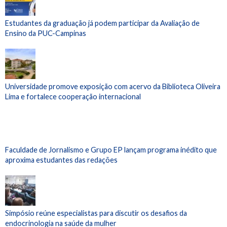
Estudantes da graduação já podem participar da Avaliação de
Ensino da PUC-Campinas
Universidade promove exposição com acervo da Biblioteca Oliveira
Lima e fortalece cooperação internacional
Faculdade de Jornalismo e Grupo EP lançam programa inédito que
aproxima estudantes das redações
Simpósio reúne especialistas para discutir os desafios da
endocrinologia na saúde da mulher