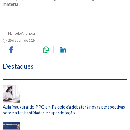
material.
Marcelo Andriotti
29 de abril de 2024
Destaques
Aula inaugural do PPG em Psicologia debaterá novas perspectivas
sobre altas habilidades e superdotação