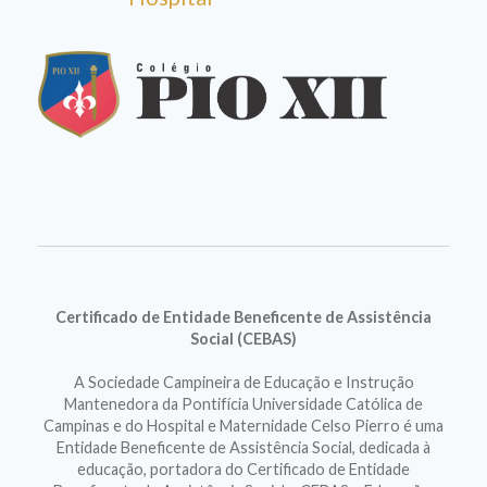
Certificado de Entidade Beneficente de Assistência
Social (CEBAS)
A Sociedade Campineira de Educação e Instrução
Mantenedora da Pontifícia Universidade Católica de
Campinas e do Hospital e Maternidade Celso Pierro é uma
Entidade Beneficente de Assistência Social, dedicada à
educação, portadora do Certificado de Entidade