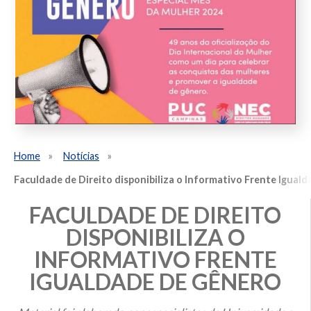
Home
Notícias
Faculdade de Direito disponibiliza o Informativo Frente Igual
FACULDADE DE DIREITO
DISPONIBILIZA O
INFORMATIVO FRENTE
IGUALDADE DE GÊNERO