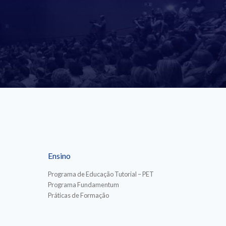
Ensino
Programa de Educação Tutorial – PET
Programa Fundamentum
Práticas de Formação