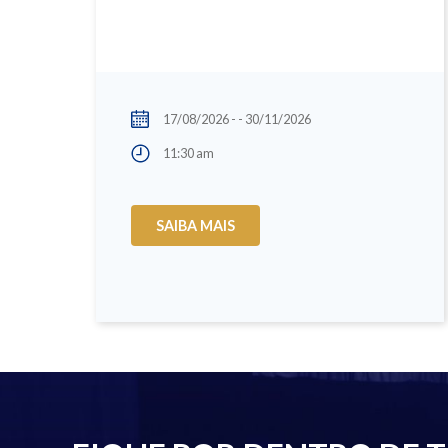
17/08/2026 - - 30/11/2026
11:30 am
SAIBA MAIS