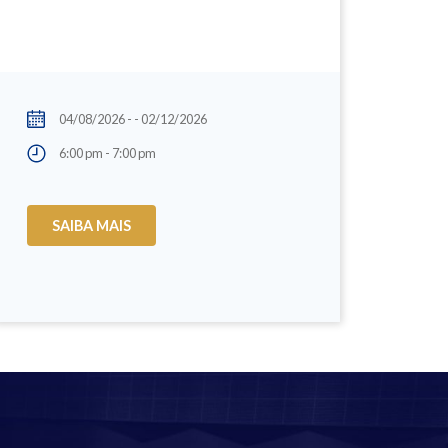
04/08/2026 - - 02/12/2026
6:00 pm - 7:00 pm
SAIBA MAIS