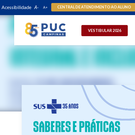
Acessibilidade
CENTRAL DE ATENDIMENTO AO ALUNO
VESTIBULAR 2026