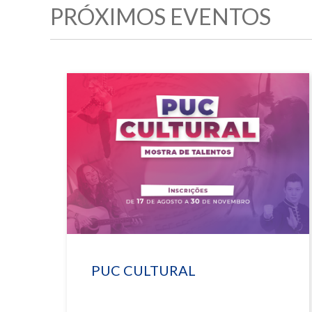
PRÓXIMOS EVENTOS
PUC CULTURAL