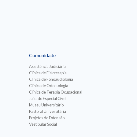
Comunidade
Assistência Judiciária
Clínica de Fisioterapia
Clínica de Fonoaudiologia
Clínica de Odontologia
Clínica de Terapia Ocupacional
Juizado Especial Cível
Museu Universitário
Pastoral Universitária
Projetos de Extensão
Vestibular Social