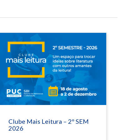
Clube Mais Leitura – 2º SEM
2026