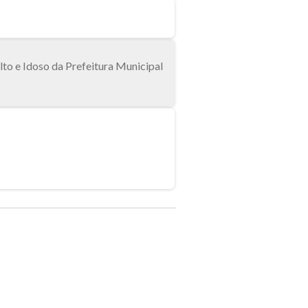
to e Idoso da Prefeitura Municipal