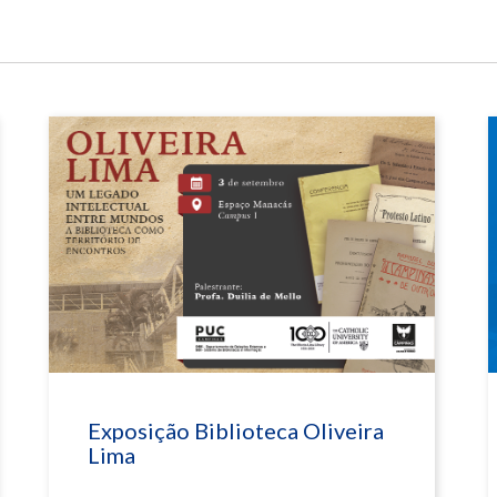
Exposição Biblioteca Oliveira
Lima