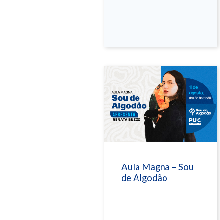
Aula Magna – Sou
de Algodão