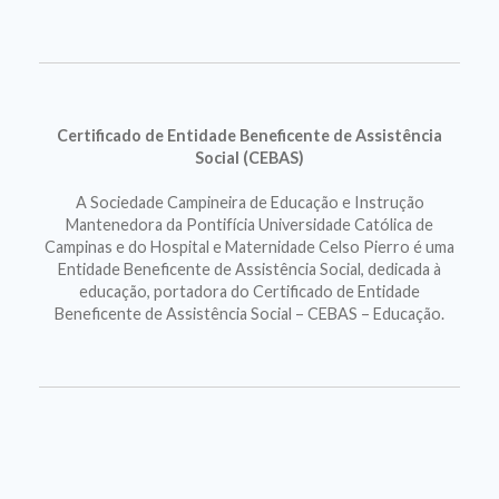
Certificado de Entidade Beneficente de Assistência
Social (CEBAS)
A Sociedade Campineira de Educação e Instrução
Mantenedora da Pontifícia Universidade Católica de
Campinas e do Hospital e Maternidade Celso Pierro é uma
Entidade Beneficente de Assistência Social, dedicada à
educação, portadora do Certificado de Entidade
Beneficente de Assistência Social – CEBAS – Educação.