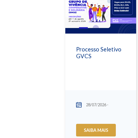
Processo Seletivo
GVCS
28/07/2026 -
SAIBA MAIS