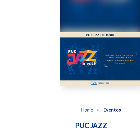
Home
Eventos
PUC JAZZ