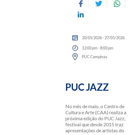
20/05/2026 - 27/05/2026
12:00 pm - 8:00 pm
PUC Campinas
PUC JAZZ
No mês de maio, o Centro de
Cultura e Arte (CAA) realiza a
próxima edição do PUC Jazz,
festival que desde 2015 traz
apresentações de artistas do