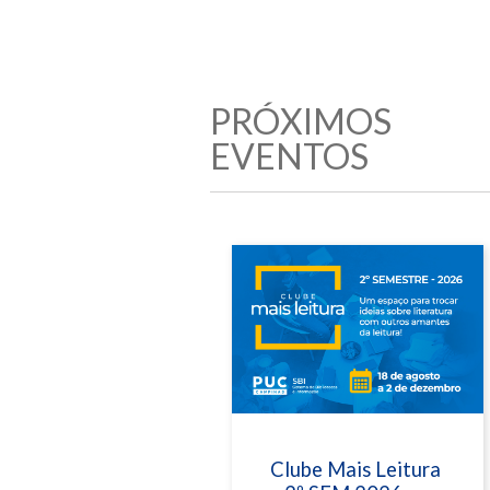
PRÓXIMOS
EVENTOS
Clube Mais Leitura