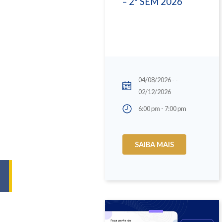
– 2º SEM 2026
04/08/2026 - -
02/12/2026
6:00 pm - 7:00 pm
SAIBA MAIS