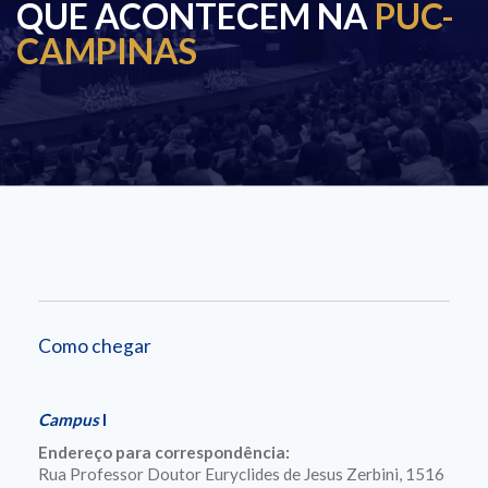
QUE ACONTECEM NA
PUC-
CAMPINAS
Como chegar
Campus
I
Endereço para correspondência:
Rua Professor Doutor Euryclides de Jesus Zerbini, 1516