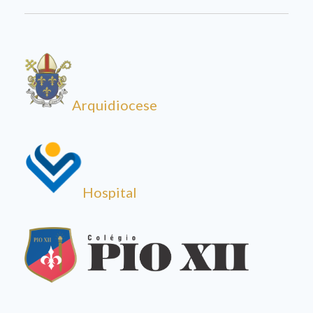
Arquidiocese
Hospital