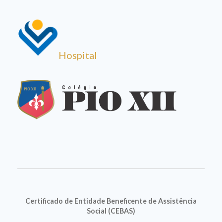
Hospital
Certificado de Entidade Beneficente de Assistência
Social (CEBAS)