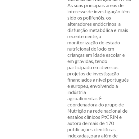
As suas principais áreas de
interesse de investigação têm
sido os polifenóis, os
alteradores endócrinos, a
disfunção metabólica e, mais
recentemente, a
monitorização do estado
nutricional de iodo em
crianças em idade escolar e
em grávidas, tendo
participado em diversos
projetos de investigação
financiados a nível português
e europeu, envolvendo a
indústria
agroalimentar. É
coordenadora do grupo de
Nutrição na rede nacional de
ensaios clínicos PtCRIN e
autora de mais de 170
publicações científicas
indexadas, para além de