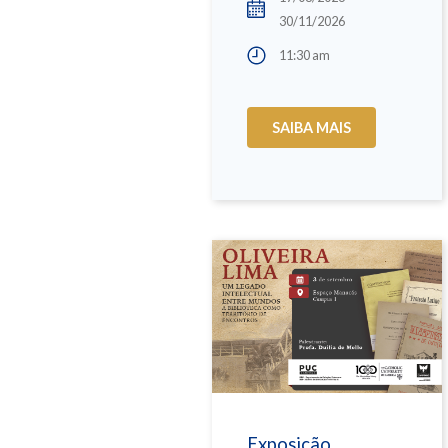
30/11/2026
11:30 am
SAIBA MAIS
Exposição