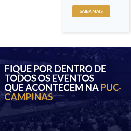
SAIBA MAIS
FIQUE POR DENTRO DE
TODOS OS EVENTOS
QUE ACONTECEM NA
PUC-
CAMPINAS