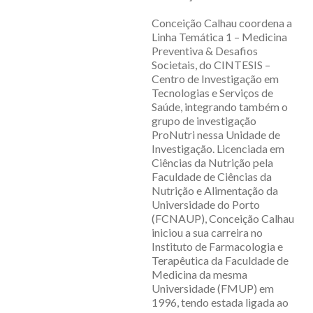
Conceição Calhau coordena a
Linha Temática 1 – Medicina
Preventiva & Desafios
Societais, do CINTESIS –
Centro de Investigação em
Tecnologias e Serviços de
Saúde, integrando também o
grupo de investigação
ProNutri nessa Unidade de
Investigação. Licenciada em
Ciências da Nutrição pela
Faculdade de Ciências da
Nutrição e Alimentação da
Universidade do Porto
(FCNAUP), Conceição Calhau
iniciou a sua carreira no
Instituto de Farmacologia e
Terapêutica da Faculdade de
Medicina da mesma
Universidade (FMUP) em
1996, tendo estada ligada ao