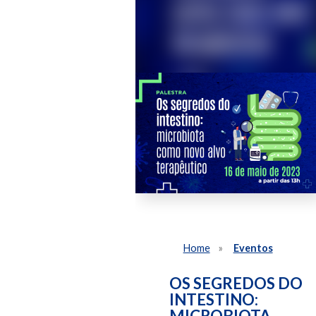
Home
Eventos
OS SEGREDOS DO
INTESTINO:
MICROBIOTA