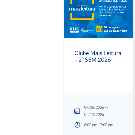
Clube Mais Leitura
– 2º SEM 2026
04/08/2026 - -
02/12/2026
6:00 pm - 7:00 pm