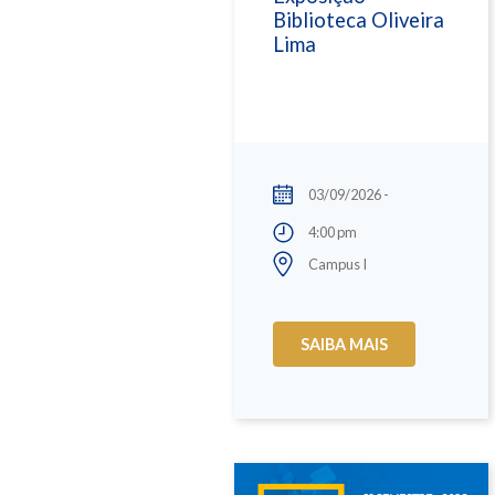
Biblioteca Oliveira
Lima
03/09/2026 -
4:00 pm
Campus I
SAIBA MAIS