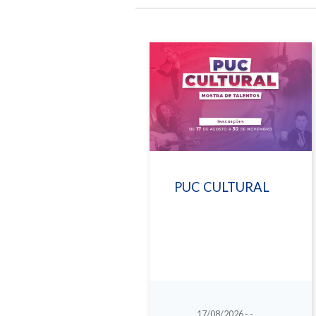
PUC CULTURAL
17/08/2026 - -