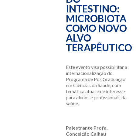
INTESTINO:
MICROBIOTA
COMO NOVO
ALVO
TERAPÊUTICO
Este evento visa possibilitar a
internacionalização do
Programa de Pós Graduação
em Ciências da Saúde, com
temática atual e de interesse
para alunos e profissionais da
saúde.
Palestrante Profa.
Conceição Calhau