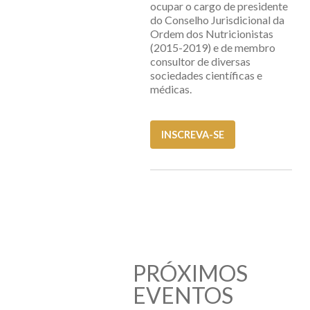
ocupar o cargo de presidente
do Conselho Jurisdicional da
Ordem dos Nutricionistas
(2015-2019) e de membro
consultor de diversas
sociedades científicas e
médicas.
INSCREVA-SE
PRÓXIMOS
EVENTOS