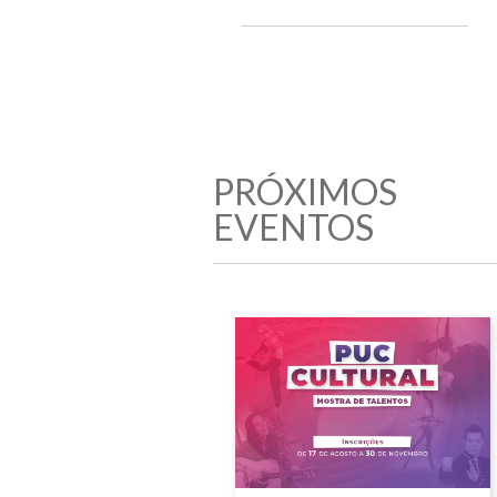
PRÓXIMOS
EVENTOS