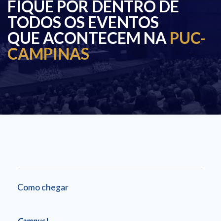
FIQUE POR DENTRO DE
TODOS OS EVENTOS
QUE ACONTECEM NA
PUC-
CAMPINAS
Como chegar
Campus
I