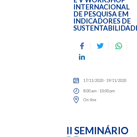
INTERNACIONAL
DE PESQUISA EM
INDICADORES DE
SUSTENTABILIDAD
17/11/2020 - 19/11/2020
8:00 am - 10:00 pm
On-line
II SEMINÁRIO