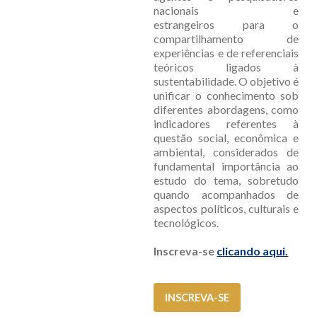
nacionais e
estrangeiros para o
compartilhamento de
experiências e de referenciais
teóricos ligados à
sustentabilidade. O objetivo é
unificar o conhecimento sob
diferentes abordagens, como
indicadores referentes à
questão social, econômica e
ambiental, considerados de
fundamental importância ao
estudo do tema, sobretudo
quando acompanhados de
aspectos políticos, culturais e
tecnológicos.
Inscreva-se
clicando aqui.
INSCREVA-SE