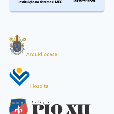
Arquidiocese
Hospital