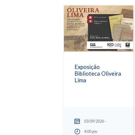
Exposição
Biblioteca Oliveira
Lima
03/09/2026 -
4:00 pm