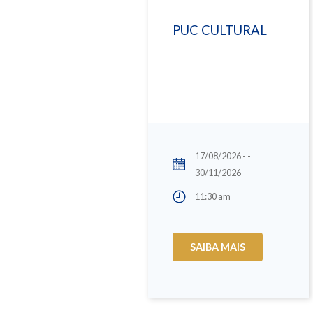
PUC CULTURAL
17/08/2026 - -
30/11/2026
11:30 am
SAIBA MAIS