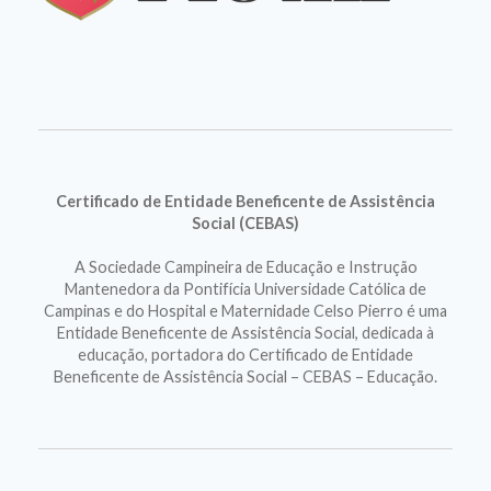
Certificado de Entidade Beneficente de Assistência
Social (CEBAS)
A Sociedade Campineira de Educação e Instrução
Mantenedora da Pontifícia Universidade Católica de
Campinas e do Hospital e Maternidade Celso Pierro é uma
Entidade Beneficente de Assistência Social, dedicada à
educação, portadora do Certificado de Entidade
Beneficente de Assistência Social – CEBAS – Educação.