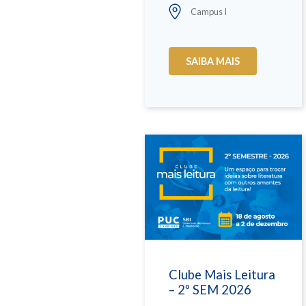
Campus I
SAIBA MAIS
Clube Mais Leitura
– 2º SEM 2026