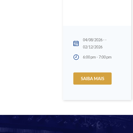
04/08/2026 - -
02/12/2026
6:00 pm - 7:00 pm
SAIBA MAIS