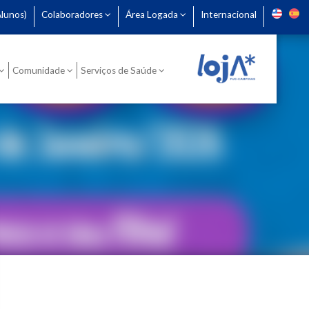
lunos)
Colaboradores
Área Logada
Internacional
Comunidade
Serviços de Saúde