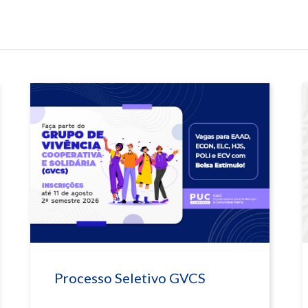
Processo Seletivo GVCS