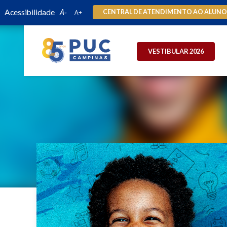
Acessibilidade
CENTRAL DE ATENDIMENTO AO ALUN
VESTIBULAR 2026