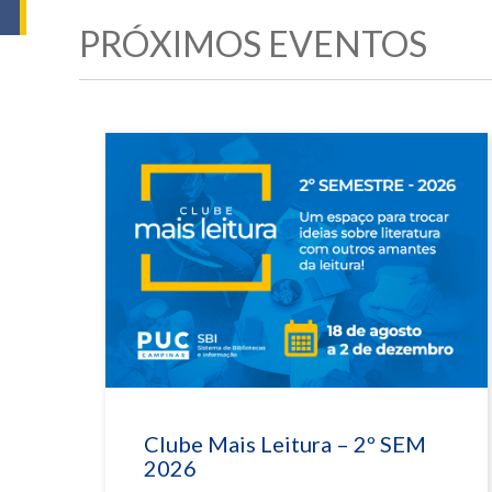
PRÓXIMOS EVENTOS
Clube Mais Leitura – 2º SEM
2026