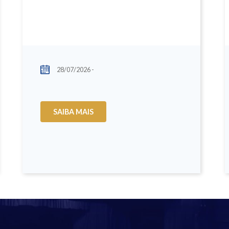
28/07/2026 -
SAIBA MAIS