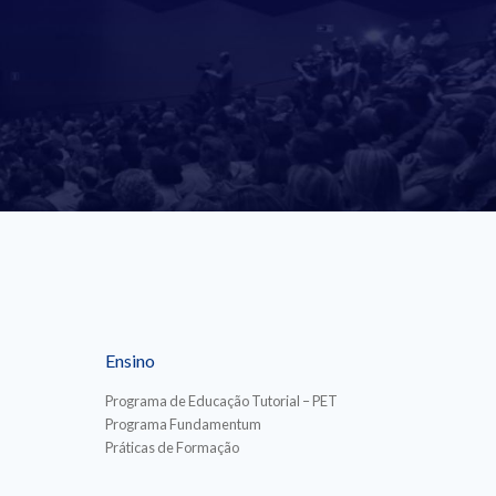
Ensino
Programa de Educação Tutorial – PET
Programa Fundamentum
Práticas de Formação