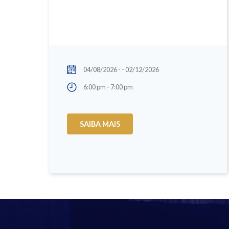
04/08/2026 - - 02/12/2026
6:00 pm - 7:00 pm
SAIBA MAIS