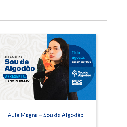
Aula Magna – Sou de Algodão