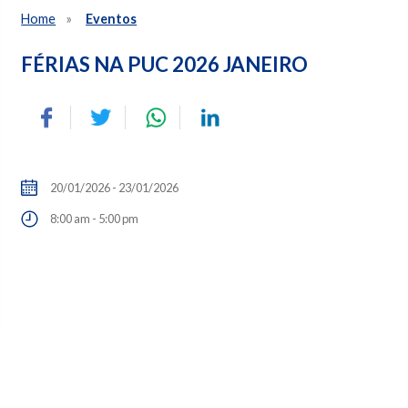
Home
Eventos
FÉRIAS NA PUC 2026 JANEIRO
20/01/2026 - 23/01/2026
8:00 am - 5:00 pm