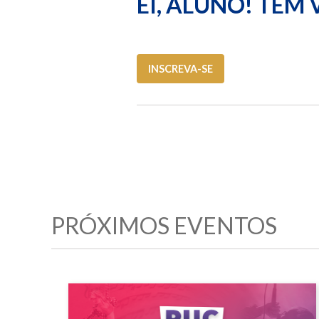
EI, ALUNO! TEM
INSCREVA-SE
PRÓXIMOS EVENTOS