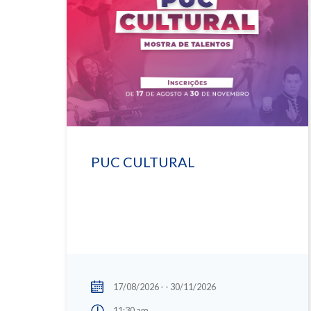
PUC CULTURAL
17/08/2026 - - 30/11/2026
11:30 am