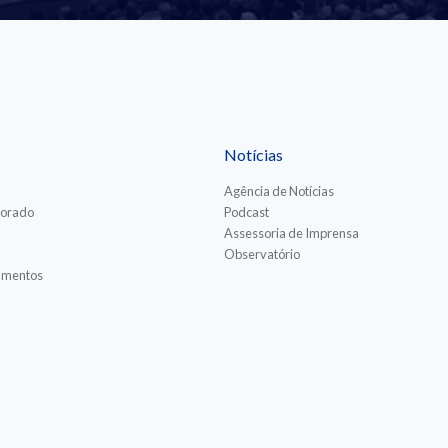
Notícias
Agência de Notícias
torado
Podcast
Assessoria de Imprensa
Observatório
iamentos