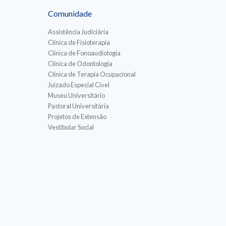
Comunidade
Assistência Judiciária
Clínica de Fisioterapia
Clínica de Fonoaudiologia
Clínica de Odontologia
Clínica de Terapia Ocupacional
Juizado Especial Cível
Museu Universitário
Pastoral Universitária
Projetos de Extensão
Vestibular Social