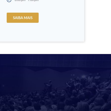
SAIBA MAIS