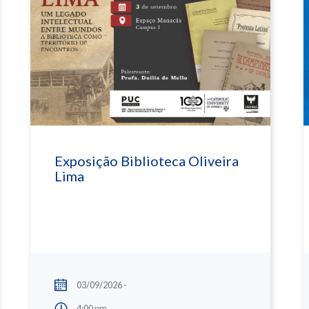
Exposição Biblioteca Oliveira
Lima
03/09/2026 -
4:00 pm