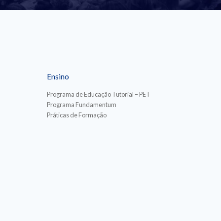
Ensino
Programa de Educação Tutorial – PET
Programa Fundamentum
Práticas de Formação