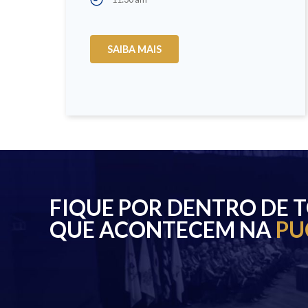
SAIBA MAIS
FIQUE POR DENTRO DE 
QUE ACONTECEM NA
PU