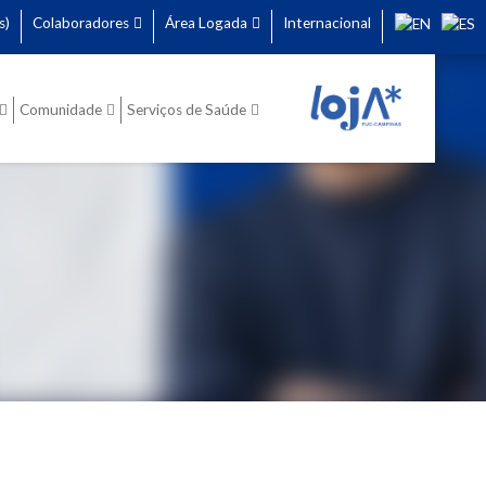
s)
Colaboradores
Área Logada
Internacional
Comunidade
Serviços de Saúde