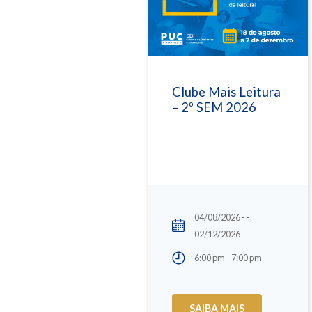
Clube Mais Leitura
– 2º SEM 2026
04/08/2026 - -
02/12/2026
6:00 pm - 7:00 pm
SAIBA MAIS