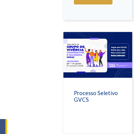
Processo Seletivo
GVCS