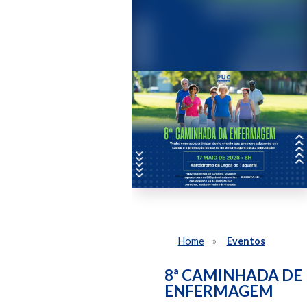
Home
Eventos
8ª CAMINHADA DE
ENFERMAGEM