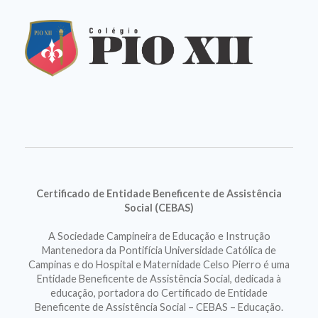
Certificado de Entidade Beneficente de Assistência
Social (CEBAS)
A Sociedade Campineira de Educação e Instrução
Mantenedora da Pontifícia Universidade Católica de
Campinas e do Hospital e Maternidade Celso Pierro é uma
Entidade Beneficente de Assistência Social, dedicada à
educação, portadora do Certificado de Entidade
Beneficente de Assistência Social – CEBAS – Educação.