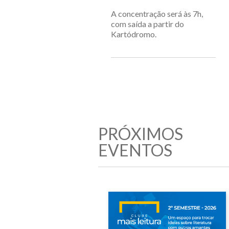
A concentração será às 7h,
com saída a partir do
Kartódromo.
PRÓXIMOS
EVENTOS