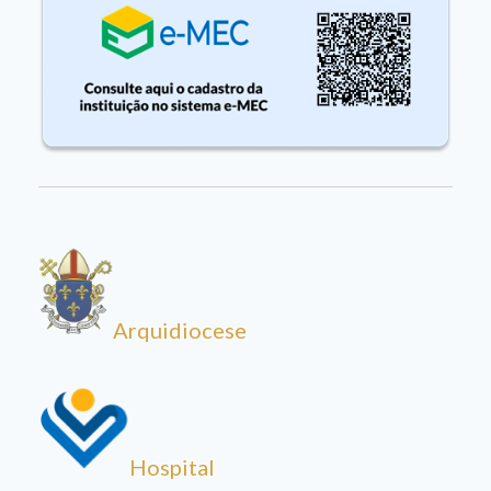
Arquidiocese
Hospital