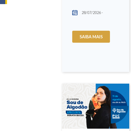
28/07/2026 -
SAIBA MAIS