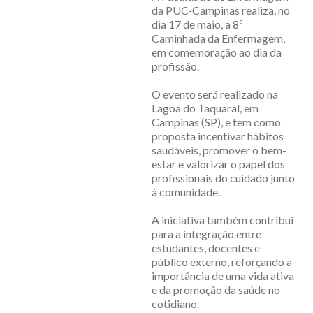
da PUC-Campinas realiza, no
dia 17 de maio, a 8ª
Caminhada da Enfermagem,
em comemoração ao dia da
profissão.
O evento será realizado na
Lagoa do Taquaral, em
Campinas (SP), e tem como
proposta incentivar hábitos
saudáveis, promover o bem-
estar e valorizar o papel dos
profissionais do cuidado junto
à comunidade.
A iniciativa também contribui
para a integração entre
estudantes, docentes e
público externo, reforçando a
importância de uma vida ativa
e da promoção da saúde no
cotidiano.