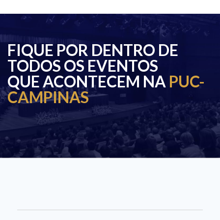
FIQUE POR DENTRO DE
TODOS OS EVENTOS
QUE ACONTECEM NA
PUC-
CAMPINAS