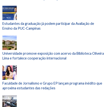
Estudantes da graduação já podem participar da Avaliação de
Ensino da PUC-Campinas
Universidade promove exposição com acervo da Biblioteca Oliveira
Lima e fortalece cooperação internacional
Faculdade de Jornalismo e Grupo EP lançam programa inédito que
aproxima estudantes das redações