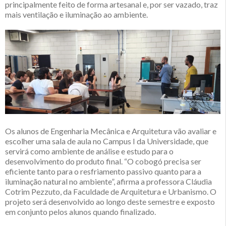
principalmente feito de forma artesanal e, por ser vazado, traz
mais ventilação e iluminação ao ambiente.
Os alunos de Engenharia Mecânica e Arquitetura vão avaliar e
escolher uma sala de aula no Campus I da Universidade, que
servirá como ambiente de análise e estudo para o
desenvolvimento do produto final. “O cobogó precisa ser
eficiente tanto para o resfriamento passivo quanto para a
iluminação natural no ambiente”, afirma a professora Cláudia
Cotrim Pezzuto, da Faculdade de Arquitetura e Urbanismo. O
projeto será desenvolvido ao longo deste semestre e exposto
em conjunto pelos alunos quando finalizado.