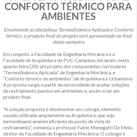
CONFORTO TÉRMICO PARA
AMBIENTES
Envolvendo as disciplinas Termodinâmica Aplicada e Conforto
térmico, o produto final do projeto será apresentado no final
deste semestre
Em conjunto, a Faculdade de Engenharia Mecânica e a
Faculdade de Arquitetura da PUC-Campinas iniciaram, nesta
quarta-feira (20), um projeto dos componentes curriculares
“Termodinâmica Aplicada”, de Engenharia Mecânica, e
“Conforto térmico de ambientes”, de Arquitetura e Urbanismo.
A proposta surgiu a partir da necessidade de avaliar soluções
de resfriamento passivo em ambientes e, assim, criar um
produto final.
“A solução proposta é desenvolver um cobogó, elemento
vazado utilizado amplamente na Arquitetura, que seja
termodinamicamente eficiente do ponto de vista do
resfriamento”, comenta o professor Fabio Menegatti De Melo,
diretor da Faculdade de Engenharia Mecânica. O cobogó é