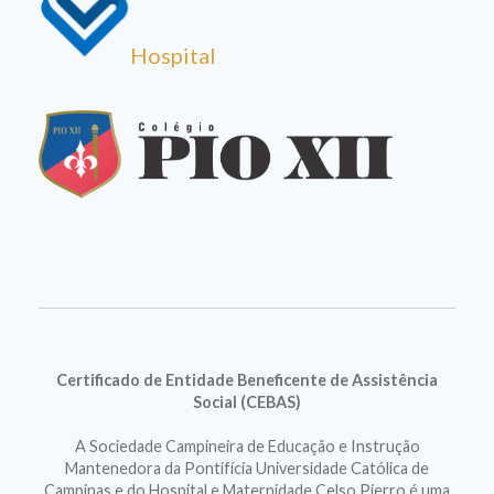
Hospital
Certificado de Entidade Beneficente de Assistência
Social (CEBAS)
A Sociedade Campineira de Educação e Instrução
Mantenedora da Pontifícia Universidade Católica de
Campinas e do Hospital e Maternidade Celso Pierro é uma