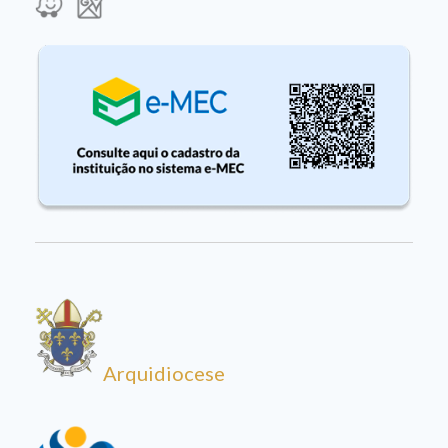
Arquidiocese