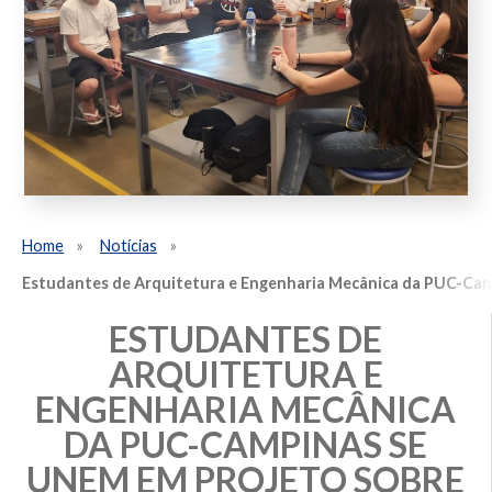
Home
Notícias
Estudantes de Arquitetura e Engenharia Mecânica da PUC-Cam
ESTUDANTES DE
ARQUITETURA E
ENGENHARIA MECÂNICA
DA PUC-CAMPINAS SE
UNEM EM PROJETO SOBRE