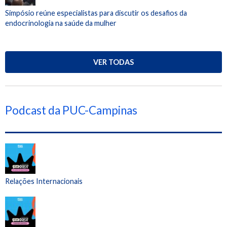
Simpósio reúne especialistas para discutir os desafios da
endocrinologia na saúde da mulher
VER TODAS
Podcast da PUC-Campinas
Relações Internacionais