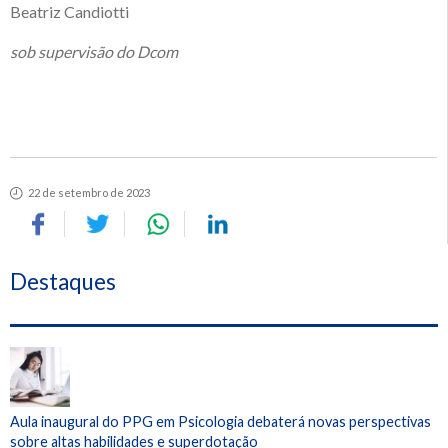
Beatriz Candiotti
sob supervisão do Dcom
22 de setembro de 2023
Destaques
Aula inaugural do PPG em Psicologia debaterá novas perspectivas
sobre altas habilidades e superdotação