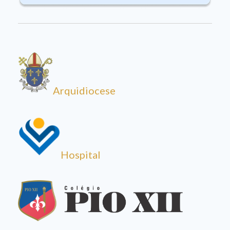
Arquidiocese
Hospital