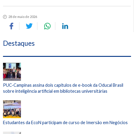
28 de maio de 2026
Destaques
PUC-Campinas assina dois capítulos de e-book da Oducal Brasil
sobre inteligência artificial em bibliotecas universitárias
Estudantes da EcoN participam de curso de Imersão em Negócios