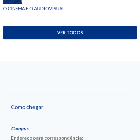
O CINEMA E O AUDIOVISUAL
VER TODOS
Como chegar
Campus
I
Endereço para correspondência: