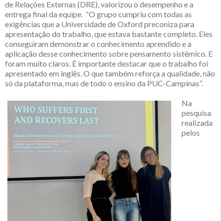
de Relações Externas (DRE), valorizou o desempenho e a
entrega final da equipe. “O grupo cumpriu com todas as
exigências que a Universidade de Oxford preconiza para
apresentação do trabalho, que estava bastante completo. Eles
conseguiram demonstrar o conhecimento aprendido e a
aplicação desse conhecimento sobre pensamento sistêmico. E
foram muito claros. É importante destacar que o trabalho foi
apresentado em inglês. O que também reforça a qualidade, não
só da plataforma, mas de todo o ensino da PUC-Campinas”.
Na
pesquisa
realizada
pelos