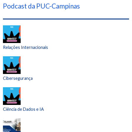
Podcast da PUC-Campinas
Relações Internacionais
Cibersegurança
Ciência de Dados e IA