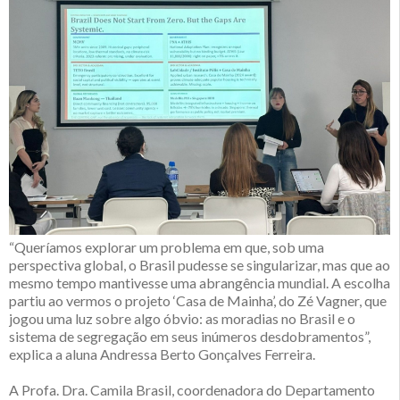
“Queríamos explorar um problema em que, sob uma
perspectiva global, o Brasil pudesse se singularizar, mas que ao
mesmo tempo mantivesse uma abrangência mundial. A escolha
partiu ao vermos o projeto ‘Casa de Mainha’, do Zé Vagner, que
jogou uma luz sobre algo óbvio: as moradias no Brasil e o
sistema de segregação em seus inúmeros desdobramentos”,
explica a aluna Andressa Berto Gonçalves Ferreira.
A Profa. Dra. Camila Brasil, coordenadora do Departamento