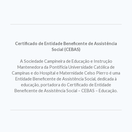
Certificado de Entidade Beneficente de Assistência
Social (CEBAS)
A Sociedade Campineira de Educação e Instrução
Mantenedora da Pontifícia Universidade Católica de
Campinas e do Hospital e Maternidade Celso Pierro é uma
Entidade Beneficente de Assistência Social, dedicada à
educação, portadora do Certificado de Entidade
Beneficente de Assistência Social – CEBAS – Educação.