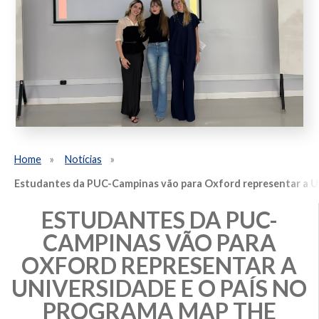
Home
Notícias
Estudantes da PUC-Campinas vão para Oxford representar a Un
ESTUDANTES DA PUC-
CAMPINAS VÃO PARA
OXFORD REPRESENTAR A
UNIVERSIDADE E O PAÍS NO
PROGRAMA MAP THE