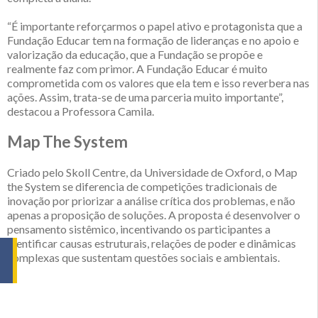
“É importante reforçarmos o papel ativo e protagonista que a
Fundação Educar tem na formação de lideranças e no apoio e
valorização da educação, que a Fundação se propõe e
realmente faz com primor. A Fundação Educar é muito
comprometida com os valores que ela tem e isso reverbera nas
ações. Assim, trata-se de uma parceria muito importante”,
destacou a Professora Camila.
Map The System
Criado pelo Skoll Centre, da Universidade de Oxford, o Map
the System se diferencia de competições tradicionais de
inovação por priorizar a análise crítica dos problemas, e não
apenas a proposição de soluções. A proposta é desenvolver o
pensamento sistêmico, incentivando os participantes a
identificar causas estruturais, relações de poder e dinâmicas
complexas que sustentam questões sociais e ambientais.