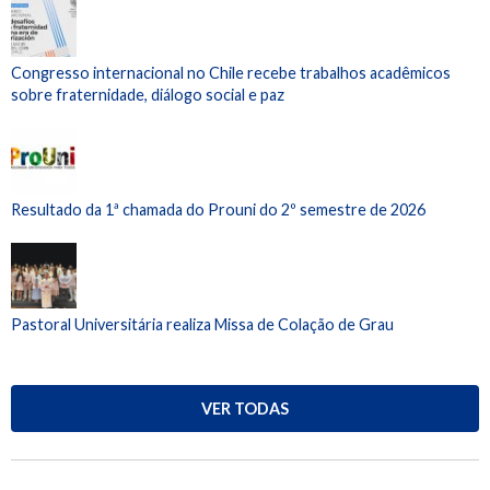
Congresso internacional no Chile recebe trabalhos acadêmicos
sobre fraternidade, diálogo social e paz
Resultado da 1ª chamada do Prouni do 2º semestre de 2026
Pastoral Universitária realiza Missa de Colação de Grau
VER TODAS