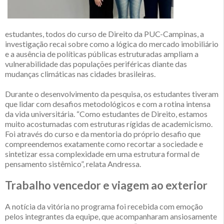
estudantes, todos do curso de Direito da PUC-Campinas, a
investigação recai sobre como a lógica do mercado imobiliário
e a ausência de políticas públicas estruturadas ampliam a
vulnerabilidade das populações periféricas diante das
mudanças climáticas nas cidades brasileiras.
Durante o desenvolvimento da pesquisa, os estudantes tiveram
que lidar com desafios metodológicos e com a rotina intensa
da vida universitária. “Como estudantes de Direito, estamos
muito acostumadas com estruturas rígidas de academicismo.
Foi através do curso e da mentoria do próprio desafio que
compreendemos exatamente como recortar a sociedade e
sintetizar essa complexidade em uma estrutura formal de
pensamento sistêmico”, relata Andressa.
Trabalho vencedor e viagem ao exterior
A notícia da vitória no programa foi recebida com emoção
pelos integrantes da equipe, que acompanharam ansiosamente