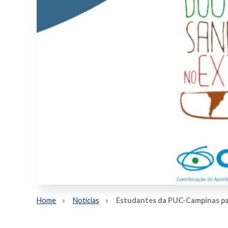
Home
Notícias
Estudantes da PUC-Campinas pa