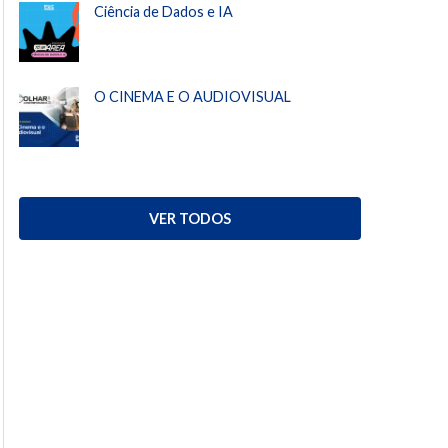
Ciência de Dados e IA
O CINEMA E O AUDIOVISUAL
VER TODOS