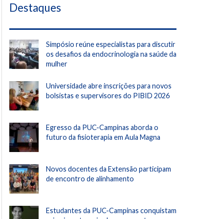
Destaques
Simpósio reúne especialistas para discutir
os desafios da endocrinologia na saúde da
mulher
Universidade abre inscrições para novos
bolsistas e supervisores do PIBID 2026
Egresso da PUC-Campinas aborda o
futuro da fisioterapia em Aula Magna
Novos docentes da Extensão participam
de encontro de alinhamento
Estudantes da PUC-Campinas conquistam