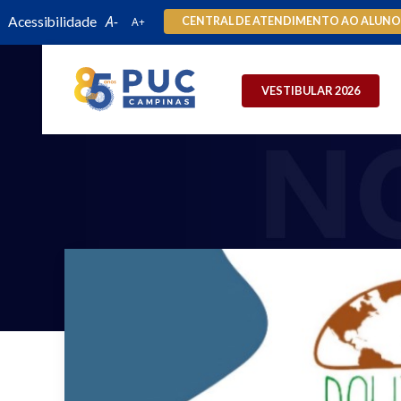
Acessibilidade
CENTRAL DE ATENDIMENTO AO ALUN
VESTIBULAR 2026