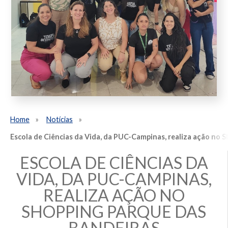
Home
Notícias
Escola de Ciências da Vida, da PUC-Campinas, realiza ação no 
ESCOLA DE CIÊNCIAS DA
VIDA, DA PUC-CAMPINAS,
REALIZA AÇÃO NO
SHOPPING PARQUE DAS
BANDEIRAS