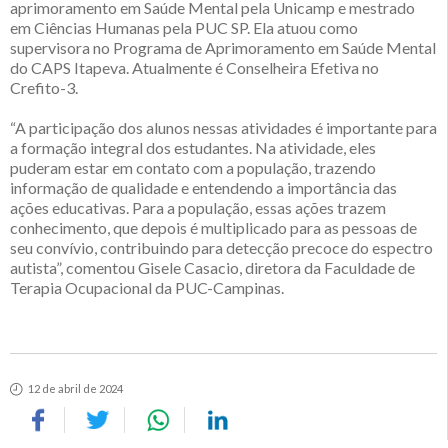
aprimoramento em Saúde Mental pela Unicamp e mestrado
em Ciências Humanas pela PUC SP. Ela atuou como
supervisora no Programa de Aprimoramento em Saúde Mental
do CAPS Itapeva. Atualmente é Conselheira Efetiva no
Crefito-3.
“A participação dos alunos nessas atividades é importante para
a formação integral dos estudantes. Na atividade, eles
puderam estar em contato com a população, trazendo
informação de qualidade e entendendo a importância das
ações educativas. Para a população, essas ações trazem
conhecimento, que depois é multiplicado para as pessoas de
seu convívio, contribuindo para detecção precoce do espectro
autista”, comentou Gisele Casacio, diretora da Faculdade de
Terapia Ocupacional da PUC-Campinas.
12 de abril de 2024