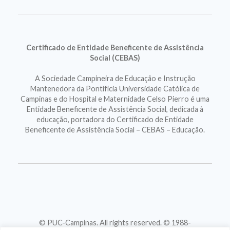
Certificado de Entidade Beneficente de Assistência
Social (CEBAS)
A Sociedade Campineira de Educação e Instrução
Mantenedora da Pontifícia Universidade Católica de
Campinas e do Hospital e Maternidade Celso Pierro é uma
Entidade Beneficente de Assistência Social, dedicada à
educação, portadora do Certificado de Entidade
Beneficente de Assistência Social – CEBAS – Educação.
© PUC-Campinas. All rights reserved. © 1988-