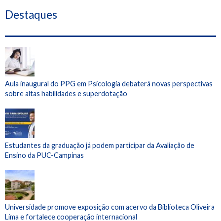
Destaques
Aula inaugural do PPG em Psicologia debaterá novas perspectivas
sobre altas habilidades e superdotação
Estudantes da graduação já podem participar da Avaliação de
Ensino da PUC-Campinas
Universidade promove exposição com acervo da Biblioteca Oliveira
Lima e fortalece cooperação internacional