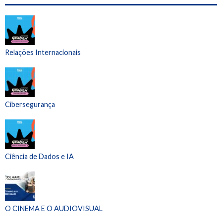
Relações Internacionais
Cibersegurança
Ciência de Dados e IA
O CINEMA E O AUDIOVISUAL