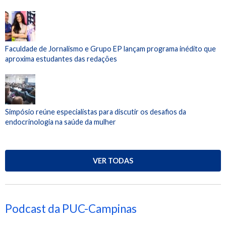
Faculdade de Jornalismo e Grupo EP lançam programa inédito que
aproxima estudantes das redações
Simpósio reúne especialistas para discutir os desafios da
endocrinologia na saúde da mulher
VER TODAS
Podcast da PUC-Campinas