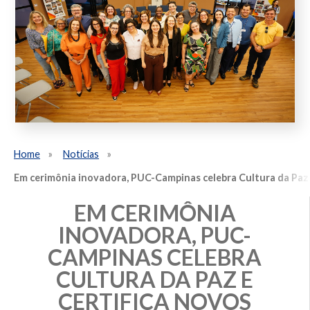
Home
Notícias
Em cerimônia inovadora, PUC-Campinas celebra Cultura da Paz e
EM CERIMÔNIA
INOVADORA, PUC-
CAMPINAS CELEBRA
CULTURA DA PAZ E
CERTIFICA NOVOS