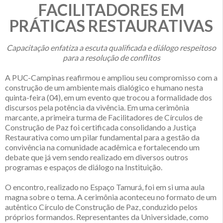
FACILITADORES EM
PRÁTICAS RESTAURATIVAS
Capacitação enfatiza a escuta qualificada e diálogo respeitoso
para a resolução de conflitos
A PUC-Campinas reafirmou e ampliou seu compromisso com a
construção de um ambiente mais dialógico e humano nesta
quinta-feira (04), em um evento que trocou a formalidade dos
discursos pela potência da vivência. Em uma cerimônia
marcante, a primeira turma de Facilitadores de Círculos de
Construção de Paz foi certificada consolidando a Justiça
Restaurativa como um pilar fundamental para a gestão da
convivência na comunidade acadêmica e fortalecendo um
debate que já vem sendo realizado em diversos outros
programas e espaços de diálogo na Instituição.
O encontro, realizado no Espaço Tamurá, foi em si uma aula
magna sobre o tema. A cerimônia aconteceu no formato de um
autêntico Círculo de Construção de Paz, conduzido pelos
próprios formandos. Representantes da Universidade, como