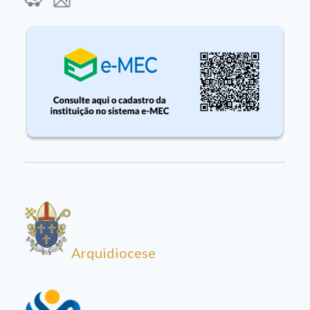
Arquidiocese