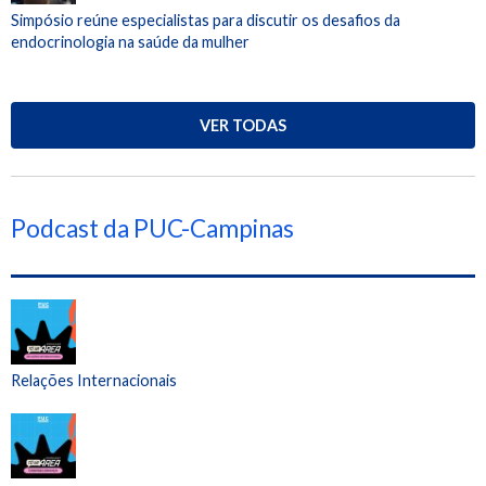
Simpósio reúne especialistas para discutir os desafios da
endocrinologia na saúde da mulher
VER TODAS
Podcast da PUC-Campinas
Relações Internacionais