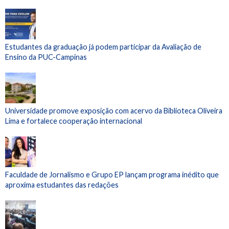
Estudantes da graduação já podem participar da Avaliação de
Ensino da PUC-Campinas
Universidade promove exposição com acervo da Biblioteca Oliveira
Lima e fortalece cooperação internacional
Faculdade de Jornalismo e Grupo EP lançam programa inédito que
aproxima estudantes das redações