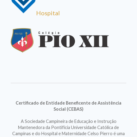
Hospital
Certificado de Entidade Beneficente de Assistência
Social (CEBAS)
A Sociedade Campineira de Educação e Instrução
Mantenedora da Pontifícia Universidade Católica de
Campinas e do Hospital e Maternidade Celso Pierro é uma