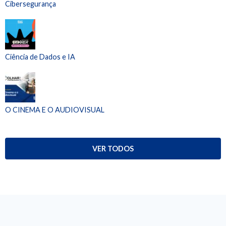
Cibersegurança
Ciência de Dados e IA
O CINEMA E O AUDIOVISUAL
VER TODOS