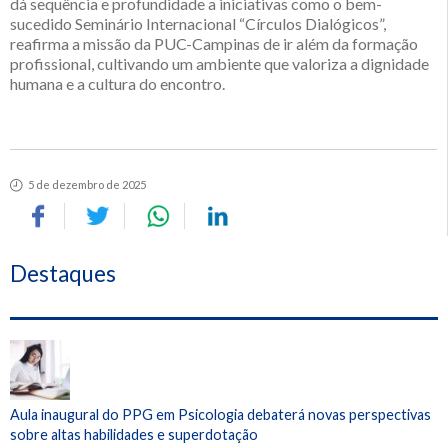
dá sequência e profundidade a iniciativas como o bem-
sucedido Seminário Internacional “Círculos Dialógicos”,
reafirma a missão da PUC-Campinas de ir além da formação
profissional, cultivando um ambiente que valoriza a dignidade
humana e a cultura do encontro.
5 de dezembro de 2025
Destaques
Aula inaugural do PPG em Psicologia debaterá novas perspectivas
sobre altas habilidades e superdotação