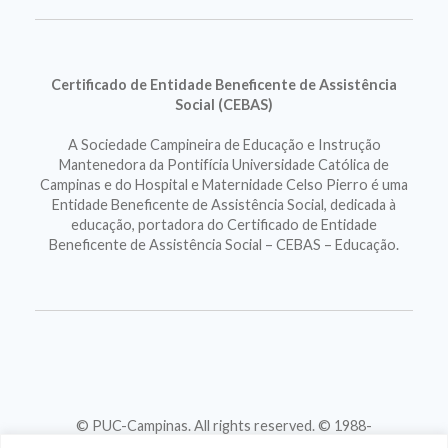
Certificado de Entidade Beneficente de Assistência
Social (CEBAS)
A Sociedade Campineira de Educação e Instrução
Mantenedora da Pontifícia Universidade Católica de
Campinas e do Hospital e Maternidade Celso Pierro é uma
Entidade Beneficente de Assistência Social, dedicada à
educação, portadora do Certificado de Entidade
Beneficente de Assistência Social – CEBAS – Educação.
© PUC-Campinas. All rights reserved. © 1988-
2026