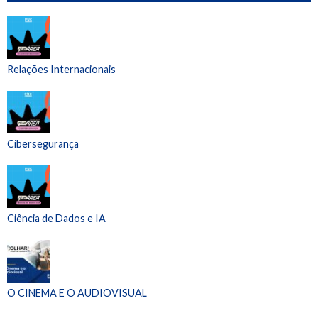
Relações Internacionais
Cibersegurança
Ciência de Dados e IA
O CINEMA E O AUDIOVISUAL