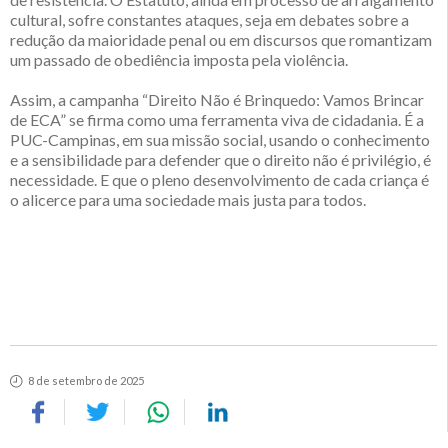
cultural, sofre constantes ataques, seja em debates sobre a
redução da maioridade penal ou em discursos que romantizam
um passado de obediência imposta pela violência.
Assim, a campanha “Direito Não é Brinquedo: Vamos Brincar
de ECA” se firma como uma ferramenta viva de cidadania. É a
PUC-Campinas, em sua missão social, usando o conhecimento
e a sensibilidade para defender que o direito não é privilégio, é
necessidade. E que o pleno desenvolvimento de cada criança é
o alicerce para uma sociedade mais justa para todos.
8 de setembro de 2025