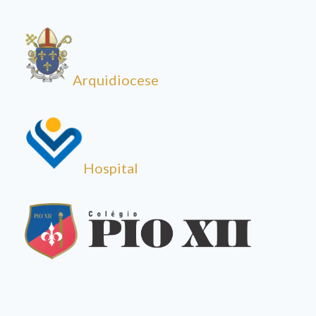
Arquidiocese
Hospital