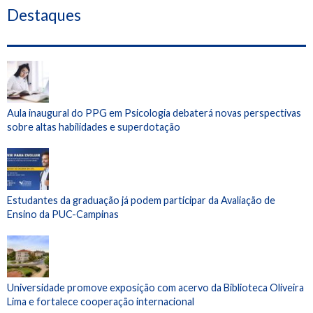
Destaques
Aula inaugural do PPG em Psicologia debaterá novas perspectivas
sobre altas habilidades e superdotação
Estudantes da graduação já podem participar da Avaliação de
Ensino da PUC-Campinas
Universidade promove exposição com acervo da Biblioteca Oliveira
Lima e fortalece cooperação internacional