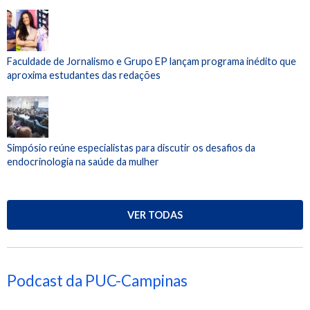
Faculdade de Jornalismo e Grupo EP lançam programa inédito que
aproxima estudantes das redações
Simpósio reúne especialistas para discutir os desafios da
endocrinologia na saúde da mulher
VER TODAS
Podcast da PUC-Campinas