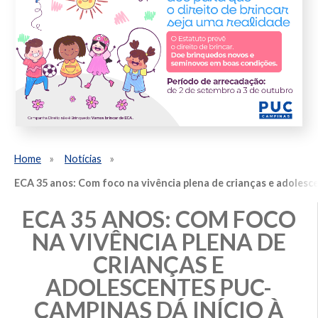
Home
Notícias
ECA 35 anos: Com foco na vivência plena de crianças e adoles
ECA 35 ANOS: COM FOCO
NA VIVÊNCIA PLENA DE
CRIANÇAS E
ADOLESCENTES PUC-
CAMPINAS DÁ INÍCIO À