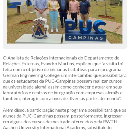
O Analista de Relações Internacionais do Departamento de
Relações Externas, Evandro Martins, explicou que “a visita foi
feita com o objetivo de iniciar as tratativas para o programa
German Engineering College, um intercâmbio que possibilitará
que os estudantes da PUC-Campinas possam realizar cursos
na universidade alemã, assim como conhecer e atuar em seus
laboratórios e centros de integração com empresas alemãs e,
também, interagir com alunos de diversas partes do mundo”.
Além disso, a participação neste programa possibilitará que os
alunos da PUC-Campinas possam, posteriormente, ingressar
em alguns dos cursos de mestrado oferecidos pela RWTH
Aachen University International Academy, substituindo