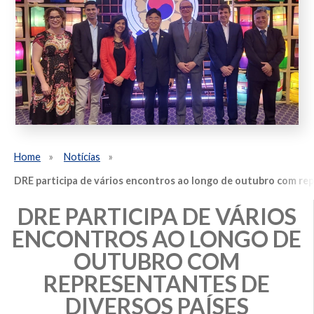
Home
Notícias
DRE participa de vários encontros ao longo de outubro com rep
DRE PARTICIPA DE VÁRIOS
ENCONTROS AO LONGO DE
OUTUBRO COM
REPRESENTANTES DE
DIVERSOS PAÍSES