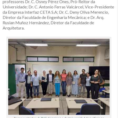
professores Dr. C. Osney Pérez Ones, Pró-Reitor da
Universidade; Dr. C. Antonio Ferras Valcárcel, Vice-Presidente
da Empresa Interfaz CETA S.A; Dr. C. Deny Oliva Merencio,
Diretor da Faculdade de Engenharia Mecânica; e Dr. Arq.
Ruslan Muñoz Hernández, Diretor da Faculdade de
Arquitetura.