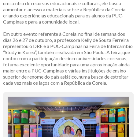
um centro de recursos educacionais e culturais, ele busca
aumentar o acesso a materiais sobre a República da Coreia,
criando experiências educacionais para os alunos da PUC-
Campinas e para a comunidade local.
Em outro evento referente à Coreia, no final de semana dos
dias 26 e 27 de outubro, a professora Kelly de Souza Ferreira
representou o DRE e a PUC-Campinas na Feira de Intercâmbio
“Study in Korea”, também realizada em São Paulo. A feira, que
contou com a participação de cinco universidades coreanas,
foi uma excelente oportunidade para uma aproximação ainda
maior entre a PUC-Campinas e várias instituições de ensino
superior de renome do país asiático, numa busca de estreitar
cada vez mais os laços com a República da Coreia.