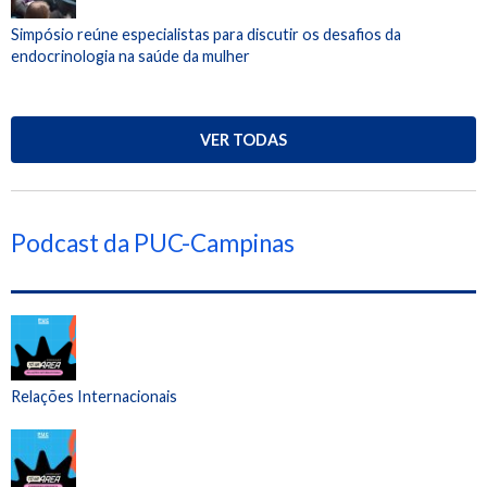
Simpósio reúne especialistas para discutir os desafios da
endocrinologia na saúde da mulher
VER TODAS
Podcast da PUC-Campinas
Relações Internacionais