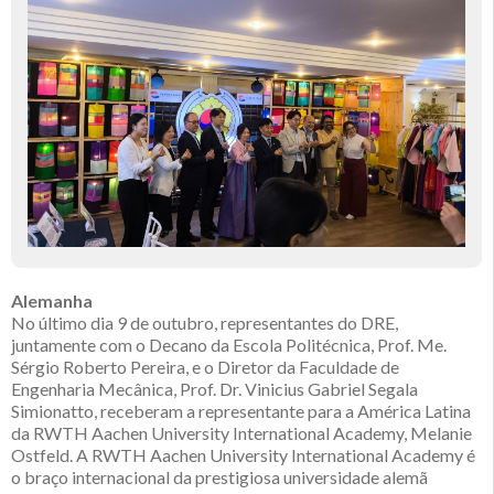
Alemanha
No último dia 9 de outubro, representantes do DRE,
juntamente com o Decano da Escola Politécnica, Prof. Me.
Sérgio Roberto Pereira, e o Diretor da Faculdade de
Engenharia Mecânica, Prof. Dr. Vinicius Gabriel Segala
Simionatto, receberam a representante para a América Latina
da RWTH Aachen University International Academy, Melanie
Ostfeld. A RWTH Aachen University International Academy é
o braço internacional da prestigiosa universidade alemã