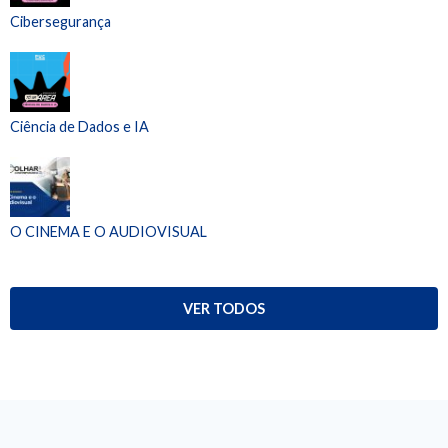
Cibersegurança
Ciência de Dados e IA
O CINEMA E O AUDIOVISUAL
VER TODOS