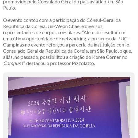
promovido pelo Consulado Geral do país asiático, em São
Paulo.
O evento contou com a participação do Cônsul-Geral da
República da Coreia, Jin-Weon Chae, e diversos
representantes de corpos consulares. “Além de resultar em
uma ótima oportunidade de networking, a presença da PUC-
Campinas no evento reforçou a parceria da instituição com o
Consulado Geral da República da Coreia, em São Paulo, o que,
aliás, no passado, possibilitou a criação do Korea Corner, no
Campus
I”, destacou o professor Pizzolatto.