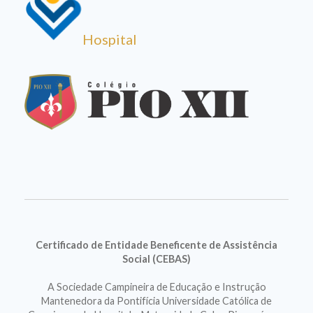
Hospital
Certificado de Entidade Beneficente de Assistência
Social (CEBAS)
A Sociedade Campineira de Educação e Instrução
Mantenedora da Pontifícia Universidade Católica de