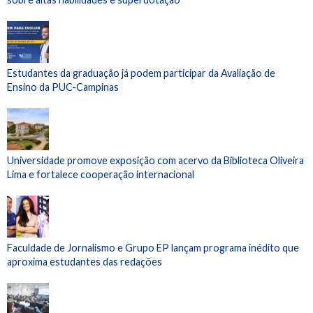
Estudantes da graduação já podem participar da Avaliação de
Ensino da PUC-Campinas
Universidade promove exposição com acervo da Biblioteca Oliveira
Lima e fortalece cooperação internacional
Faculdade de Jornalismo e Grupo EP lançam programa inédito que
aproxima estudantes das redações