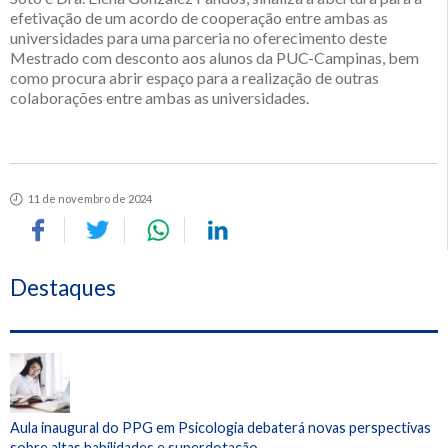
efetivação de um acordo de cooperação entre ambas as
universidades para uma parceria no oferecimento deste
Mestrado com desconto aos alunos da PUC-Campinas, bem
como procura abrir espaço para a realização de outras
colaborações entre ambas as universidades.
11 de novembro de 2024
Destaques
Aula inaugural do PPG em Psicologia debaterá novas perspectivas
sobre altas habilidades e superdotação