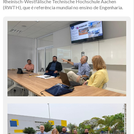
Rheinisch-Westfälische Technische Hochschule Aachen
(RWTH), que é referência mundial no ensino de Engenharia.