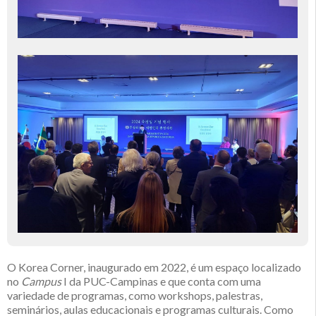
O Korea Corner, inaugurado em 2022, é um espaço localizado
no
Campus
I da PUC-Campinas e que conta com uma
variedade de programas, como workshops, palestras,
seminários, aulas educacionais e programas culturais. Como