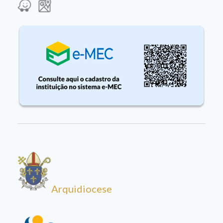
Arquidiocese