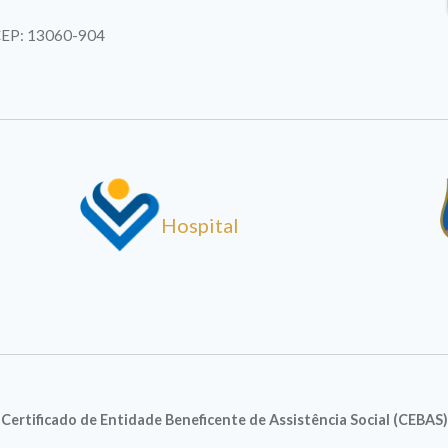
| CEP: 13060-904
Hospital
Certificado de Entidade Beneficente de Assistência Social (CEBAS)