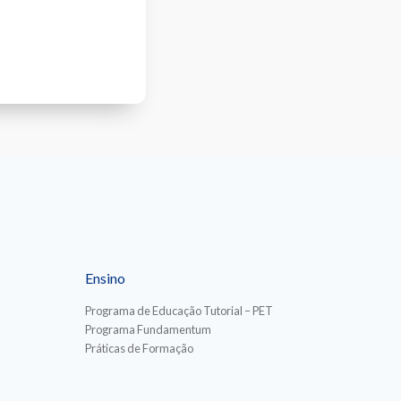
Ensino
Programa de Educação Tutorial – PET
Programa Fundamentum
Práticas de Formação