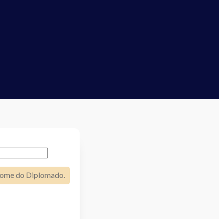
 nome do Diplomado.