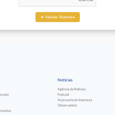
Validar Diploma
Notícias
Agência de Notícias
torado
Podcast
Assessoria de Imprensa
Observatório
iamentos