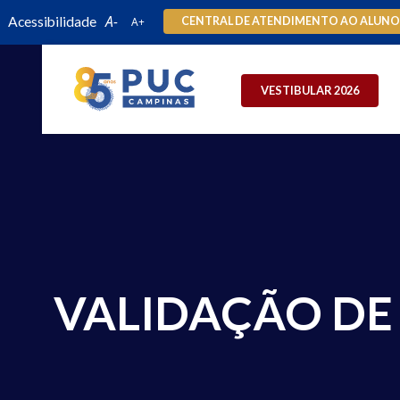
Acessibilidade
CENTRAL DE ATENDIMENTO AO ALUN
VESTIBULAR 2026
VALIDAÇÃO DE