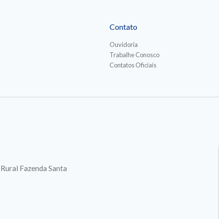
Contato
Ouvidoria
Trabalhe Conosco
Contatos Oficiais
. Rural Fazenda Santa