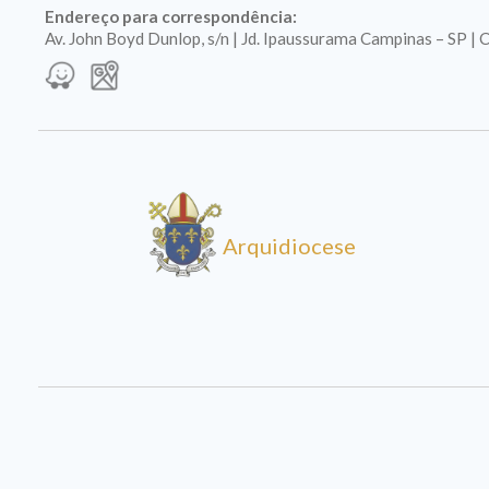
Endereço para correspondência:
Av. John Boyd Dunlop, s/n | Jd. Ipaussurama Campinas – SP 
Arquidiocese