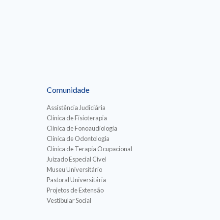
Comunidade
Assistência Judiciária
Clínica de Fisioterapia
Clínica de Fonoaudiologia
Clínica de Odontologia
Clínica de Terapia Ocupacional
Juizado Especial Cível
Museu Universitário
Pastoral Universitária
Projetos de Extensão
Vestibular Social