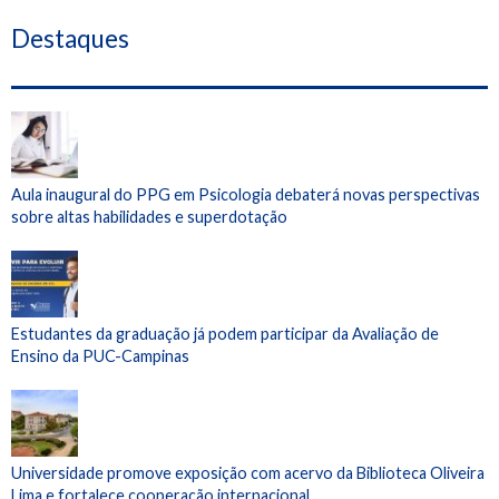
Destaques
Aula inaugural do PPG em Psicologia debaterá novas perspectivas
sobre altas habilidades e superdotação
Estudantes da graduação já podem participar da Avaliação de
Ensino da PUC-Campinas
Universidade promove exposição com acervo da Biblioteca Oliveira
Lima e fortalece cooperação internacional