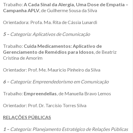
Trabalho:
A Cada Sinal da Alergia, Uma Dose de Empatia –
Campanha APLV
, de Guilherme Sousa da Silva
Orientadora: Profa. Ma. Rita de Cássia Lunardi
5 –
Categoria: Aplicativos de Comunicação
Trabalho:
Cuida Medicamentos: Aplicativo de
Gerenciamento de Remédios para Idosos
, de Beatriz
Cristina de Amorim
Orientador: Prof. Me. Mauricio Pinheiro da Silva
6 –
Categoria: Empreendedorismo em Comunicação
Trabalho:
Empreendellas
, de Manuella Bravo Lemos
Orientador: Prof. Dr. Tarcísio Torres Silva
RELAÇÕES PÚBLICAS
1 –
Categoria: Planejamento Estratégico de Relações Públicas