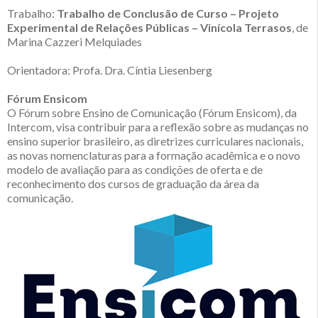
Trabalho:
Trabalho de Conclusão de Curso – Projeto
Experimental de Relações Públicas – Vinícola Terrasos
, de
Marina Cazzeri Melquiades
Orientadora: Profa. Dra. Cíntia Liesenberg
Fórum Ensicom
O Fórum sobre Ensino de Comunicação (Fórum Ensicom), da
Intercom, visa contribuir para a reflexão sobre as mudanças no
ensino superior brasileiro, as diretrizes curriculares nacionais,
as novas nomenclaturas para a formação acadêmica e o novo
modelo de avaliação para as condições de oferta e de
reconhecimento dos cursos de graduação da área da
comunicação.