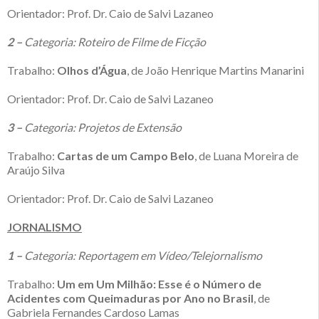
Orientador: Prof. Dr. Caio de Salvi Lazaneo
2 –
Categoria: Roteiro de Filme de Ficção
Trabalho:
Olhos d’Água
, de João Henrique Martins Manarini
Orientador: Prof. Dr. Caio de Salvi Lazaneo
3 –
Categoria: Projetos de Extensão
Trabalho:
Cartas de um Campo Belo
, de Luana Moreira de
Araújo Silva
Orientador: Prof. Dr. Caio de Salvi Lazaneo
JORNALISMO
1 –
Categoria: Reportagem em Vídeo/Telejornalismo
Trabalho:
Um em Um Milhão: Esse é o Número de
Acidentes com Queimaduras por Ano no Brasil
, de
Gabriela Fernandes Cardoso Lamas