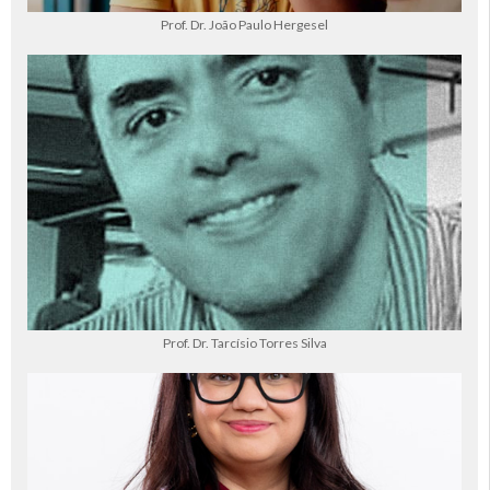
Prof. Dr. João Paulo Hergesel
Prof. Dr. Tarcísio Torres Silva