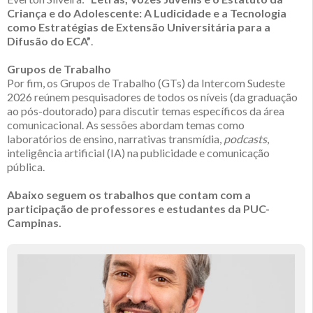
Criança e do Adolescente: A Ludicidade e a Tecnologia
como Estratégias de Extensão Universitária para a
Difusão do ECA”
.
Grupos de Trabalho
Por fim, os Grupos de Trabalho (GTs) da Intercom Sudeste
2026 reúnem pesquisadores de todos os níveis (da graduação
ao pós-doutorado) para discutir temas específicos da área
comunicacional. As sessões abordam temas como
laboratórios de ensino, narrativas transmídia,
podcasts
,
inteligência artificial (IA) na publicidade e comunicação
pública.
Abaixo seguem os trabalhos que contam com a
participação de professores e estudantes da PUC-
Campinas.