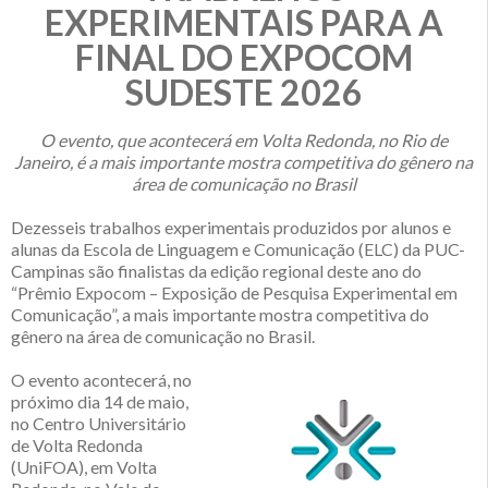
EXPERIMENTAIS PARA A
FINAL DO EXPOCOM
SUDESTE 2026
O evento, que acontecerá em Volta Redonda, no Rio de
Janeiro, é a mais importante mostra competitiva do gênero na
área de comunicação no Brasil
Dezesseis trabalhos experimentais produzidos por alunos e
alunas da Escola de Linguagem e Comunicação (ELC) da PUC-
Campinas são finalistas da edição regional deste ano do
“Prêmio Expocom – Exposição de Pesquisa Experimental em
Comunicação”, a mais importante mostra competitiva do
gênero na área de comunicação no Brasil.
O evento acontecerá, no
próximo dia 14 de maio,
no Centro Universitário
de Volta Redonda
(UniFOA), em Volta