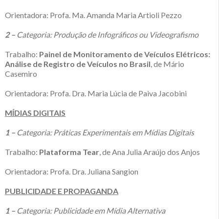
Orientadora: Profa. Ma. Amanda Maria Artioli Pezzo
2 –
Categoria: Produção de Infográficos ou Videografismo
Trabalho:
Painel de Monitoramento de Veículos Elétricos:
Análise de Registro de Veículos no Brasil
, de Mário
Casemiro
Orientadora: Profa. Dra. Maria Lúcia de Paiva Jacobini
MÍDIAS DIGITAIS
1 –
Categoria: Práticas Experimentais em Mídias Digitais
Trabalho:
Plataforma Tear
, de Ana Julia Araújo dos Anjos
Orientadora: Profa. Dra. Juliana Sangion
PUBLICIDADE E PROPAGANDA
1 –
Categoria: Publicidade em Mídia Alternativa