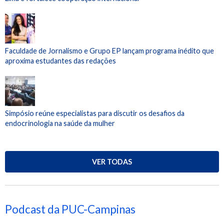
Faculdade de Jornalismo e Grupo EP lançam programa inédito que
aproxima estudantes das redações
Simpósio reúne especialistas para discutir os desafios da
endocrinologia na saúde da mulher
VER TODAS
Podcast da PUC-Campinas