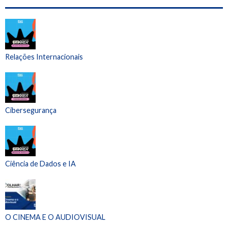
Relações Internacionais
Cibersegurança
Ciência de Dados e IA
O CINEMA E O AUDIOVISUAL