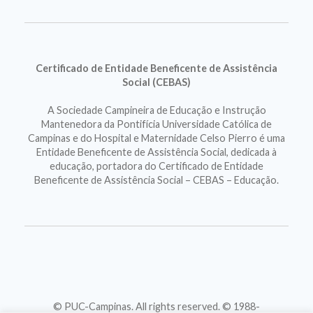
Certificado de Entidade Beneficente de Assistência
Social (CEBAS)
A Sociedade Campineira de Educação e Instrução
Mantenedora da Pontifícia Universidade Católica de
Campinas e do Hospital e Maternidade Celso Pierro é uma
Entidade Beneficente de Assistência Social, dedicada à
educação, portadora do Certificado de Entidade
Beneficente de Assistência Social – CEBAS – Educação.
© PUC-Campinas. All rights reserved. © 1988-