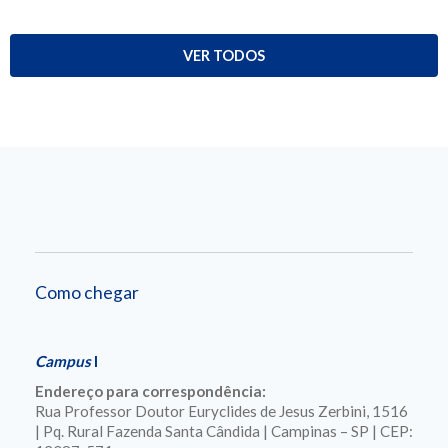
VER TODOS
Como chegar
Campus
I
Endereço para correspondência:
Rua Professor Doutor Euryclides de Jesus Zerbini, 1516
| Pq. Rural Fazenda Santa Cândida | Campinas – SP | CEP: