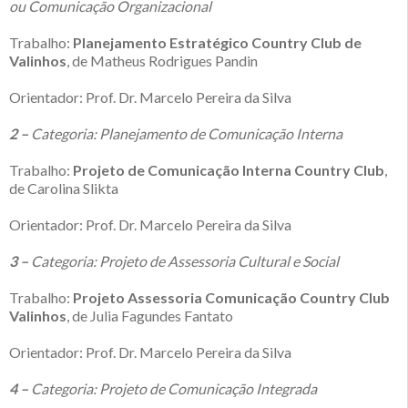
ou Comunicação Organizacional
Trabalho:
Planejamento Estratégico Country Club de
Valinhos
, de Matheus Rodrigues Pandin
Orientador: Prof. Dr. Marcelo Pereira da Silva
2 –
Categoria: Planejamento de Comunicação Interna
Trabalho:
Projeto de Comunicação Interna Country Club
,
de Carolina Slikta
Orientador: Prof. Dr. Marcelo Pereira da Silva
3 –
Categoria: Projeto de Assessoria Cultural e Social
Trabalho:
Projeto Assessoria Comunicação Country Club
Valinhos
, de Julia Fagundes Fantato
Orientador: Prof. Dr. Marcelo Pereira da Silva
4 –
Categoria: Projeto de Comunicação Integrada