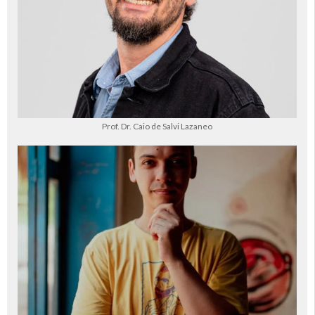
Prof. Dr. Caio de Salvi Lazaneo