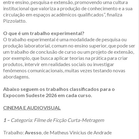
entre ensino, pesquisa e extensão, promovendo uma cultura
institucional que valoriza a produção de conhecimento e a sua
circulação em espaços acadêmicos qualificados”, finaliza
Pizzolatto.
O que é um trabalho experimental?
O trabalho experimental é uma modalidade de pesquisa ou
produção laboratorial, comum no ensino superior, que pode ser
um trabalho de conclusão de curso ou um projeto de extensão,
por exemplo, que busca aplicar teorias na prática para criar
produtos, intervir em realidades sociais ou investigar
fenômenos comunicacionais, muitas vezes testando novas
abordagens.
Abaixo seguem os trabalhos classificados para o
Expocom Sudeste 2026 em cada curso.
CINEMA E AUDIOVISUAL
1 –
Categoria: Filme de Ficção Curta-Metragem
Trabalho:
Avesso
, de Matheus Vinicius de Andrade