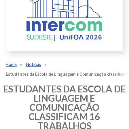
Home
Notícias
Estudantes da Escola de Linguagem e Comunicação classificam 1
ESTUDANTES DA ESCOLA DE
LINGUAGEM E
COMUNICAÇÃO
CLASSIFICAM 16
TRABALHOS