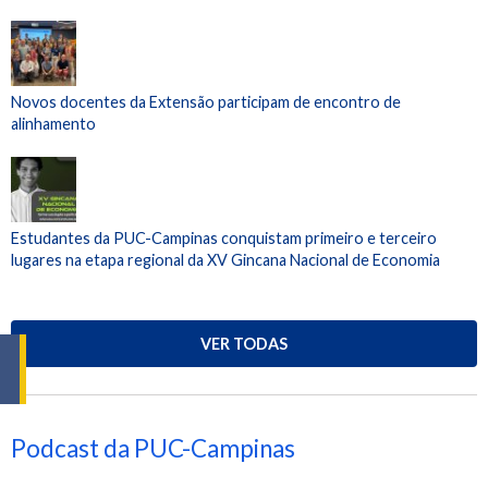
Novos docentes da Extensão participam de encontro de
alinhamento
Estudantes da PUC-Campinas conquistam primeiro e terceiro
lugares na etapa regional da XV Gincana Nacional de Economia
VER TODAS
Podcast da PUC-Campinas