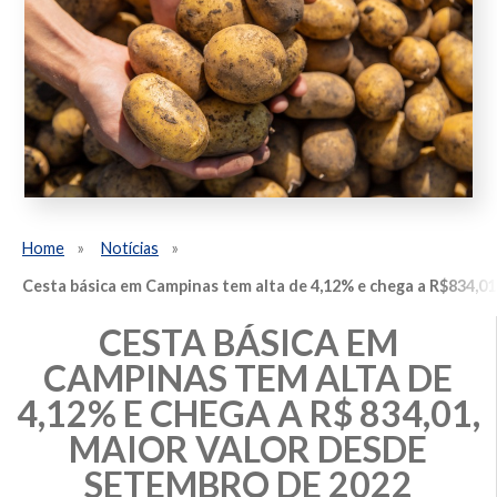
Home
Notícias
Cesta básica em Campinas tem alta de 4,12% e chega a R$834,01
CESTA BÁSICA EM
CAMPINAS TEM ALTA DE
4,12% E CHEGA A R$ 834,01,
MAIOR VALOR DESDE
SETEMBRO DE 2022