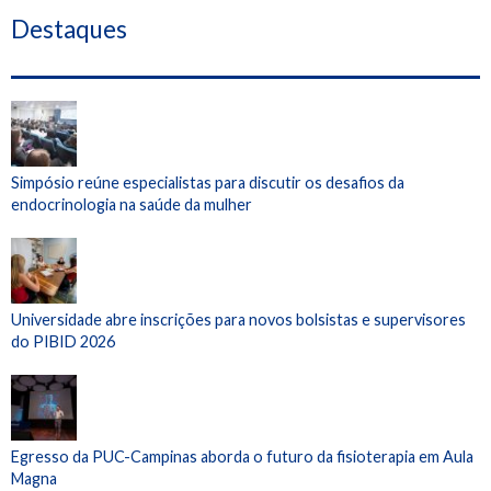
Destaques
Simpósio reúne especialistas para discutir os desafios da
endocrinologia na saúde da mulher
Universidade abre inscrições para novos bolsistas e supervisores
do PIBID 2026
Egresso da PUC-Campinas aborda o futuro da fisioterapia em Aula
Magna