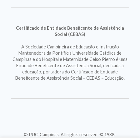
Certificado de Entidade Beneficente de Assistência
Social (CEBAS)
A Sociedade Campineira de Educação e Instrução
Mantenedora da Pontifícia Universidade Católica de
Campinas e do Hospital e Maternidade Celso Pierro é uma
Entidade Beneficente de Assistência Social, dedicada à
educação, portadora do Certificado de Entidade
Beneficente de Assistência Social – CEBAS – Educação.
© PUC-Campinas. All rights reserved. © 1988-