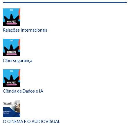
Relações Internacionais
Cibersegurança
Ciência de Dados e IA
O CINEMA E O AUDIOVISUAL